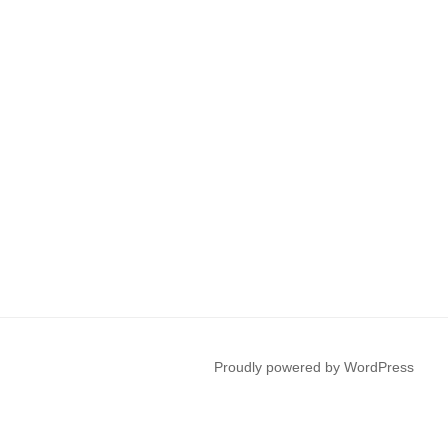
Proudly powered by WordPress