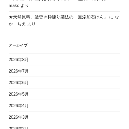
mako
より
★天然原料、釜焚き枠練り製法の「無添加石けん」
に
な
か ちえ
より
アーカイブ
2026年8月
2026年7月
2026年6月
2026年5月
2026年4月
2026年3月
2026年2月