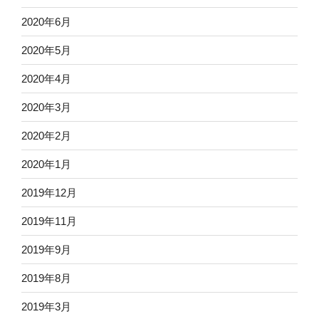
2020年6月
2020年5月
2020年4月
2020年3月
2020年2月
2020年1月
2019年12月
2019年11月
2019年9月
2019年8月
2019年3月