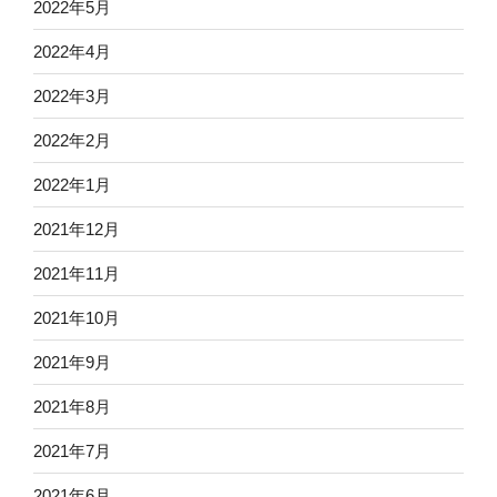
2022年5月
2022年4月
2022年3月
2022年2月
2022年1月
2021年12月
2021年11月
2021年10月
2021年9月
2021年8月
2021年7月
2021年6月