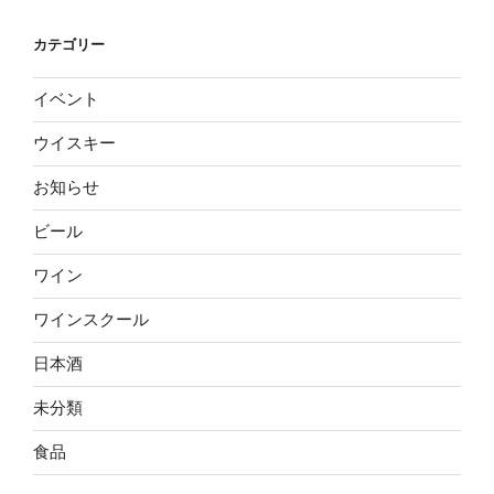
カテゴリー
イベント
ウイスキー
お知らせ
ビール
ワイン
ワインスクール
日本酒
未分類
食品