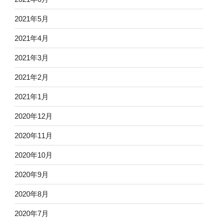
2021年5月
2021年4月
2021年3月
2021年2月
2021年1月
2020年12月
2020年11月
2020年10月
2020年9月
2020年8月
2020年7月