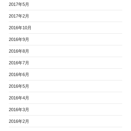
2017年5月
2017年2月
2016年10月
2016年9月
2016年8月
2016年7月
2016年6月
2016年5月
2016年4月
2016年3月
2016年2月