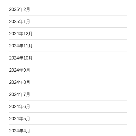
2025年2月
2025年1月
2024年12月
2024年11月
2024年10月
2024年9月
2024年8月
2024年7月
2024年6月
2024年5月
2024年4月