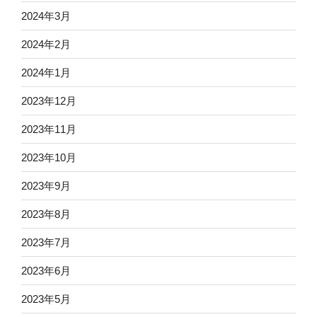
2024年3月
2024年2月
2024年1月
2023年12月
2023年11月
2023年10月
2023年9月
2023年8月
2023年7月
2023年6月
2023年5月