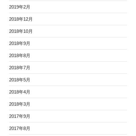
2019年2月
2018年12月
2018年10月
2018年9月
2018年8月
2018年7月
2018年5月
2018年4月
2018年3月
2017年9月
2017年8月