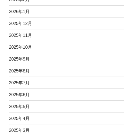
2026年1月
2025年12月
2025年11月
2025年10月
2025年9月
2025年8月
2025年7月
2025年6月
2025年5月
2025年4月
2025年3月