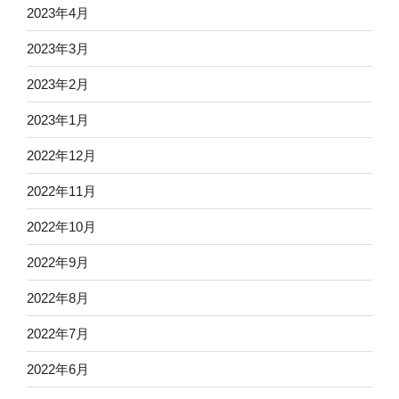
2023年4月
2023年3月
2023年2月
2023年1月
2022年12月
2022年11月
2022年10月
2022年9月
2022年8月
2022年7月
2022年6月