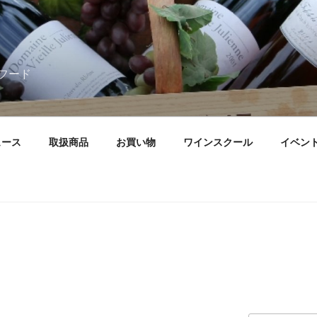
フード
ュース
取扱商品
お買い物
ワインスクール
イベン