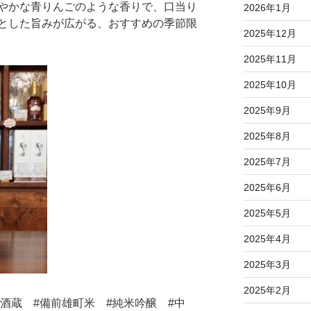
やかな青りんごのような香りで、口当り
2026年1月
とした旨みが広がる、おすすめの季節限
2025年12月
2025年11月
2025年10月
2025年9月
2025年8月
2025年7月
2025年6月
2025年5月
2025年4月
2025年3月
2025年2月
#酒蔵 #備前雄町米 #純米吟醸 #中