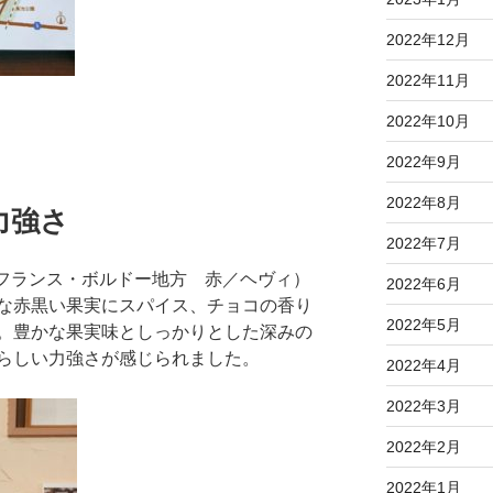
2022年12月
2022年11月
2022年10月
2022年9月
2022年8月
力強さ
2022年7月
（フランス・ボルドー地方 赤／ヘヴィ）
2022年6月
な赤黒い果実にスパイス、チョコの香り
2022年5月
。豊かな果実味としっかりとした深みの
らしい力強さが感じられました。
2022年4月
2022年3月
2022年2月
2022年1月