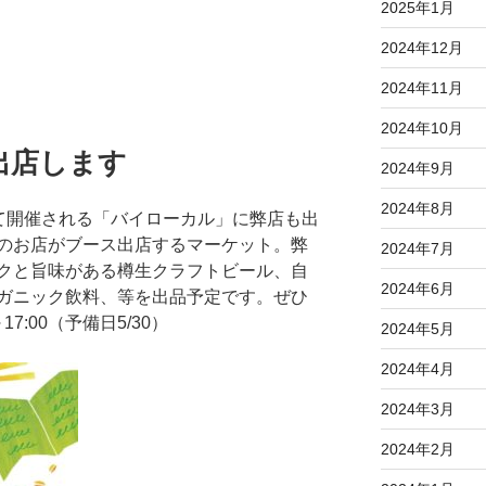
2025年1月
2024年12月
2024年11月
2024年10月
出店します
2024年9月
2024年8月
て開催される「バイローカル」に弊店も出
のお店がブース出店するマーケット。弊
2024年7月
クと旨味がある樽生クラフトビール、自
2024年6月
ガニック飲料、等を出品予定です。ぜひ
7:00（予備日5/30）
2024年5月
2024年4月
2024年3月
2024年2月