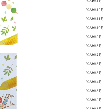
2024年1月
2023年12月
2023年11月
2023年10月
2023年9月
2023年8月
2023年7月
2023年6月
2023年5月
2023年4月
2023年3月
2023年2月
2023年1月