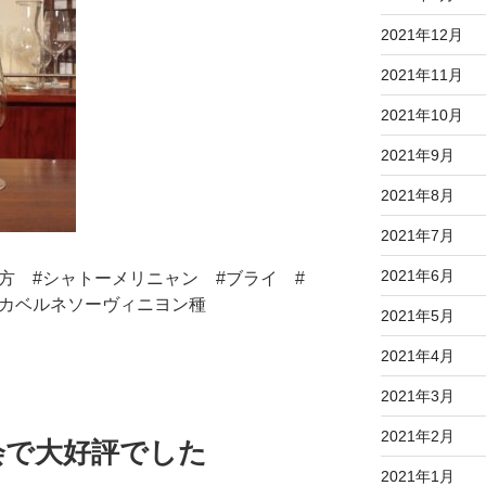
2021年12月
2021年11月
2021年10月
2021年9月
2021年8月
2021年7月
2021年6月
方 #シャトーメリニャン #ブライ #
#カベルネソーヴィニヨン種
2021年5月
2021年4月
2021年3月
2021年2月
会で大好評でした
2021年1月