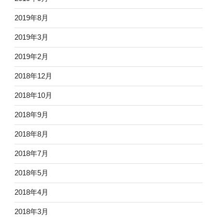
2019年8月
2019年3月
2019年2月
2018年12月
2018年10月
2018年9月
2018年8月
2018年7月
2018年5月
2018年4月
2018年3月