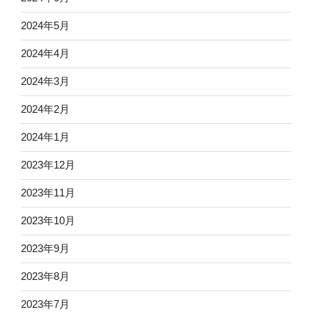
2024年5月
2024年4月
2024年3月
2024年2月
2024年1月
2023年12月
2023年11月
2023年10月
2023年9月
2023年8月
2023年7月