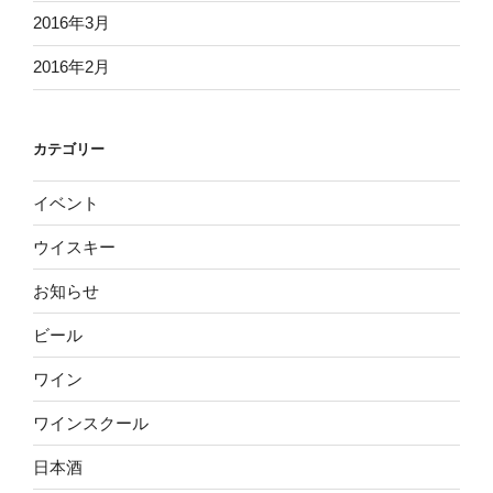
2016年3月
2016年2月
カテゴリー
イベント
ウイスキー
お知らせ
ビール
ワイン
ワインスクール
日本酒