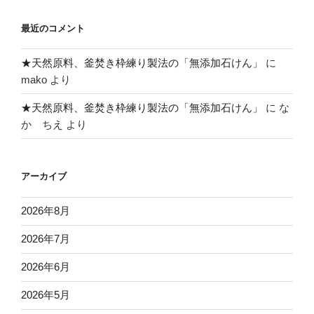
最近のコメント
★天然原料、釜焚き枠練り製法の「無添加石けん」
に
mako
より
★天然原料、釜焚き枠練り製法の「無添加石けん」
に
な
か ちえ
より
アーカイブ
2026年8月
2026年7月
2026年6月
2026年5月