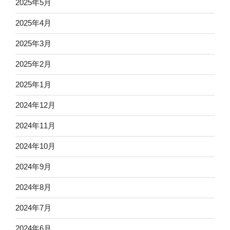
2025年5月
2025年4月
2025年3月
2025年2月
2025年1月
2024年12月
2024年11月
2024年10月
2024年9月
2024年8月
2024年7月
2024年6月