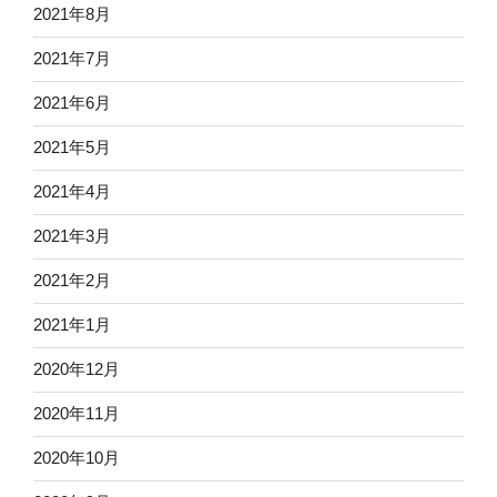
2021年8月
2021年7月
2021年6月
2021年5月
2021年4月
2021年3月
2021年2月
2021年1月
2020年12月
2020年11月
2020年10月