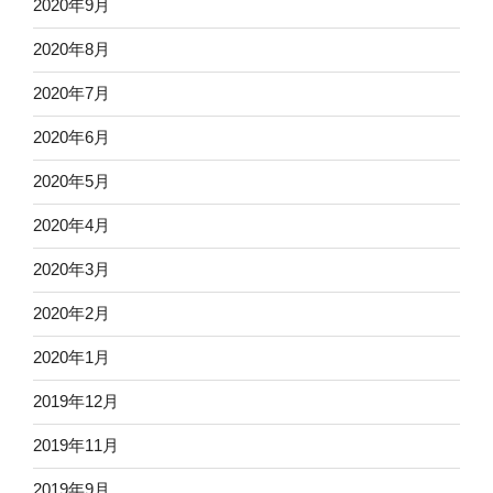
2020年9月
2020年8月
2020年7月
2020年6月
2020年5月
2020年4月
2020年3月
2020年2月
2020年1月
2019年12月
2019年11月
2019年9月