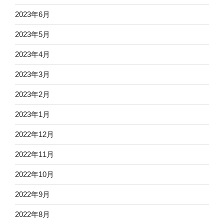
2023年6月
2023年5月
2023年4月
2023年3月
2023年2月
2023年1月
2022年12月
2022年11月
2022年10月
2022年9月
2022年8月