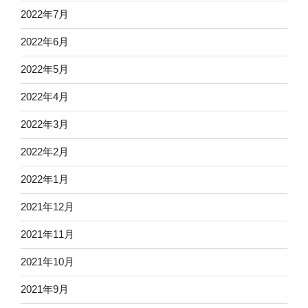
2022年7月
2022年6月
2022年5月
2022年4月
2022年3月
2022年2月
2022年1月
2021年12月
2021年11月
2021年10月
2021年9月