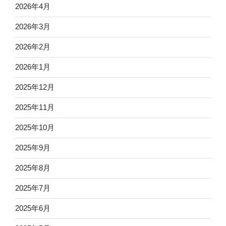
2026年4月
2026年3月
2026年2月
2026年1月
2025年12月
2025年11月
2025年10月
2025年9月
2025年8月
2025年7月
2025年6月