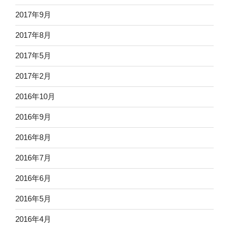
2017年9月
2017年8月
2017年5月
2017年2月
2016年10月
2016年9月
2016年8月
2016年7月
2016年6月
2016年5月
2016年4月