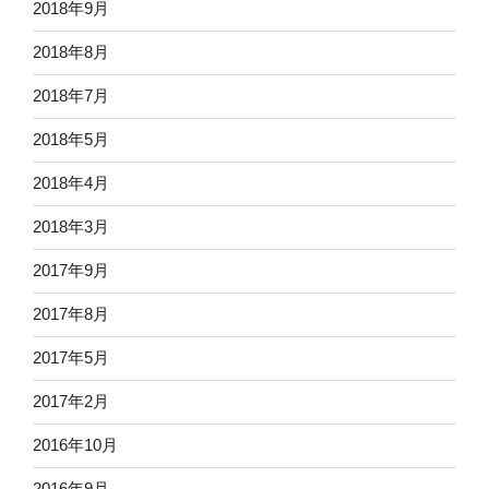
2018年9月
2018年8月
2018年7月
2018年5月
2018年4月
2018年3月
2017年9月
2017年8月
2017年5月
2017年2月
2016年10月
2016年9月