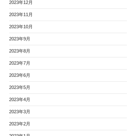
2023年12月
2023年11月
2023年10月
2023年9月
2023年8月
2023年7月
2023年6月
2023年5月
2023年4月
2023年3月
2023年2月
2023年1月