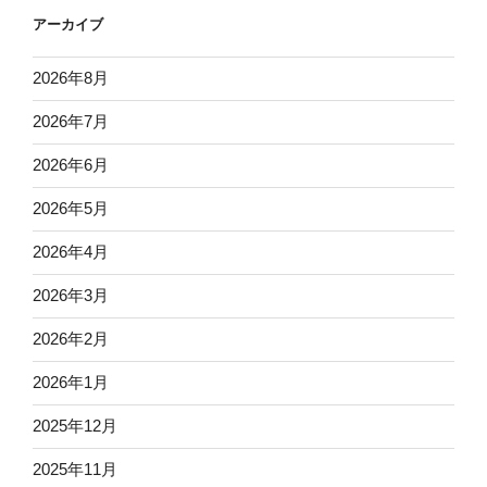
アーカイブ
2026年8月
2026年7月
2026年6月
2026年5月
2026年4月
2026年3月
2026年2月
2026年1月
2025年12月
2025年11月