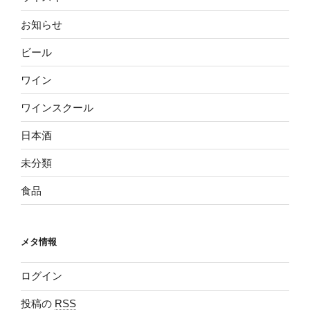
お知らせ
ビール
ワイン
ワインスクール
日本酒
未分類
食品
メタ情報
ログイン
投稿の
RSS