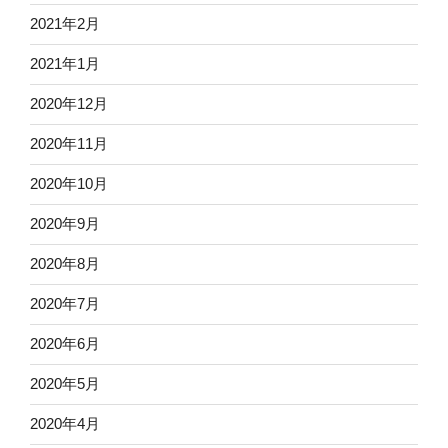
2021年2月
2021年1月
2020年12月
2020年11月
2020年10月
2020年9月
2020年8月
2020年7月
2020年6月
2020年5月
2020年4月