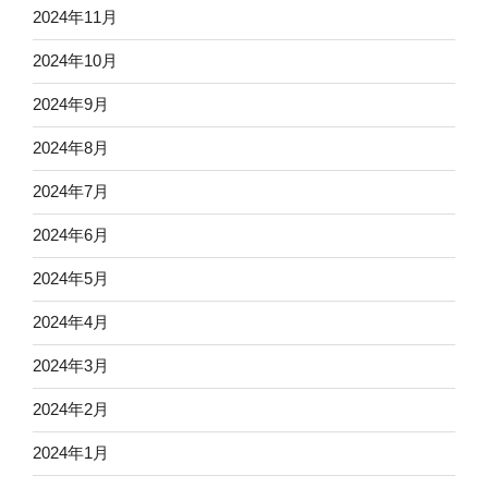
2024年11月
2024年10月
2024年9月
2024年8月
2024年7月
2024年6月
2024年5月
2024年4月
2024年3月
2024年2月
2024年1月