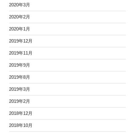
2020年3月
2020年2月
2020年1月
2019年12月
2019年11月
2019年9月
2019年8月
2019年3月
2019年2月
2018年12月
2018年10月