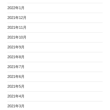
2022年1月
2021年12月
2021年11月
2021年10月
2021年9月
2021年8月
2021年7月
2021年6月
2021年5月
2021年4月
2021年3月