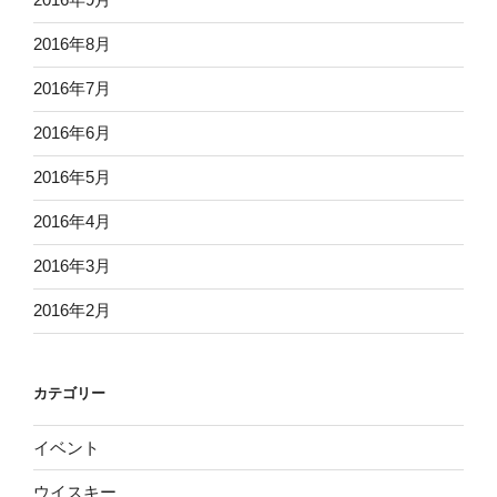
2016年8月
2016年7月
2016年6月
2016年5月
2016年4月
2016年3月
2016年2月
カテゴリー
イベント
ウイスキー