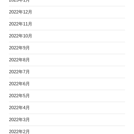
2022年12月
2022年11月
2022年10月
2022年9月
2022年8月
2022年7月
2022年6月
2022年5月
2022年4月
2022年3月
2022年2月