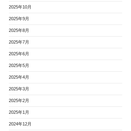
2025年10月
2025年9月
2025年8月
2025年7月
2025年6月
2025年5月
2025年4月
2025年3月
2025年2月
2025年1月
2024年12月