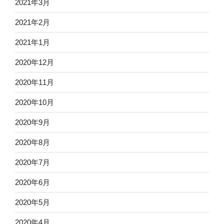
2021年3月
2021年2月
2021年1月
2020年12月
2020年11月
2020年10月
2020年9月
2020年8月
2020年7月
2020年6月
2020年5月
2020年4月