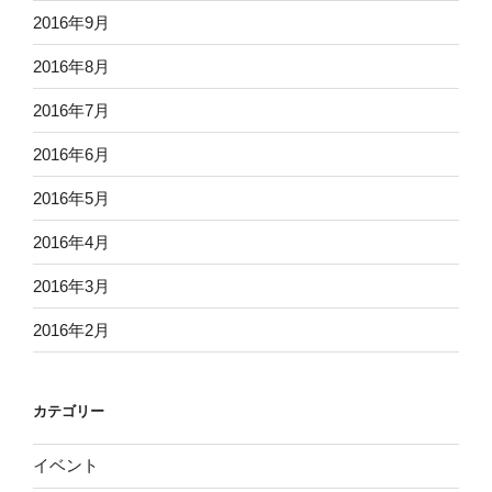
2016年9月
2016年8月
2016年7月
2016年6月
2016年5月
2016年4月
2016年3月
2016年2月
カテゴリー
イベント