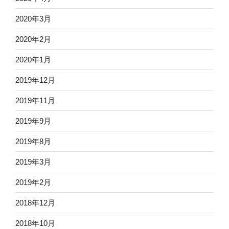
2020年3月
2020年2月
2020年1月
2019年12月
2019年11月
2019年9月
2019年8月
2019年3月
2019年2月
2018年12月
2018年10月