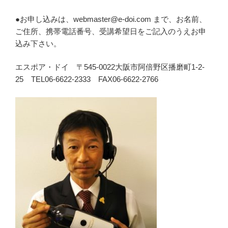
●お申し込みは、webmaster@e-doi.com まで、お名前、
ご住所、携帯電話番号、受講希望日をご記入のうえお申
込み下さい。
エスポア・ドイ 〒545-0022大阪市阿倍野区播磨町1-2-
25 TEL06-6622-2333 FAX06-6622-2766