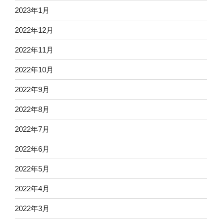
2023年1月
2022年12月
2022年11月
2022年10月
2022年9月
2022年8月
2022年7月
2022年6月
2022年5月
2022年4月
2022年3月