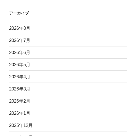
アーカイブ
2026年8月
2026年7月
2026年6月
2026年5月
2026年4月
2026年3月
2026年2月
2026年1月
2025年12月