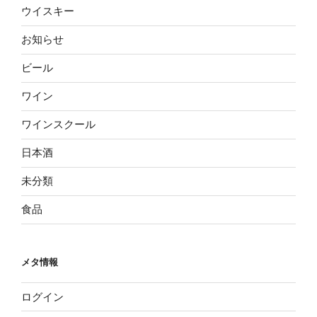
ウイスキー
お知らせ
ビール
ワイン
ワインスクール
日本酒
未分類
食品
メタ情報
ログイン