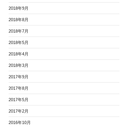
2018年9月
2018年8月
2018年7月
2018年5月
2018年4月
2018年3月
2017年9月
2017年8月
2017年5月
2017年2月
2016年10月