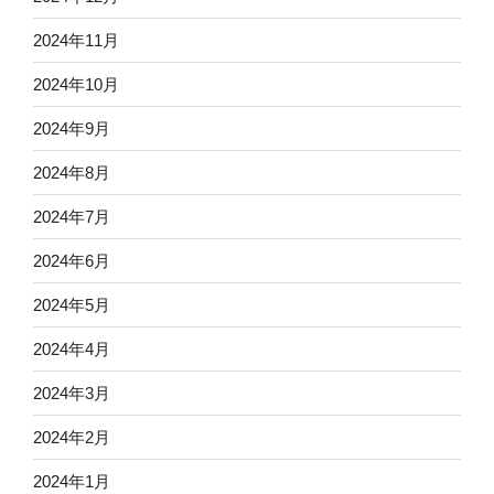
2024年11月
2024年10月
2024年9月
2024年8月
2024年7月
2024年6月
2024年5月
2024年4月
2024年3月
2024年2月
2024年1月