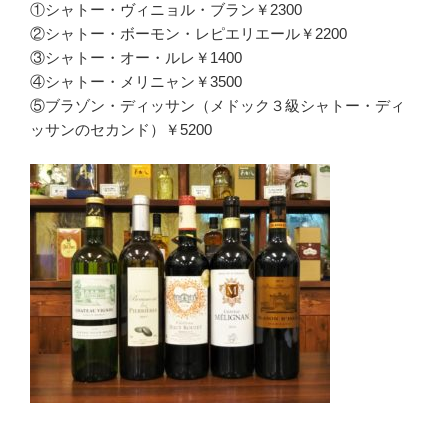
①シャトー・ヴィニョル・ブラン￥2300
②シャトー・ボーモン・レピエリエール￥2200
③シャトー・オー・ルレ￥1400
④シャトー・メリニャン￥3500
⑤ブラゾン・ディッサン（メドック３級シャトー・ディ
ッサンのセカンド）￥5200