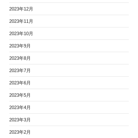
2023年12月
2023年11月
2023年10月
2023年9月
2023年8月
2023年7月
2023年6月
2023年5月
2023年4月
2023年3月
2023年2月