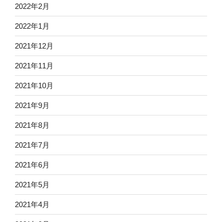
2022年2月
2022年1月
2021年12月
2021年11月
2021年10月
2021年9月
2021年8月
2021年7月
2021年6月
2021年5月
2021年4月