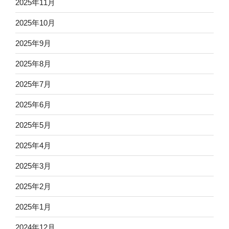
2025年11月
2025年10月
2025年9月
2025年8月
2025年7月
2025年6月
2025年5月
2025年4月
2025年3月
2025年2月
2025年1月
2024年12月