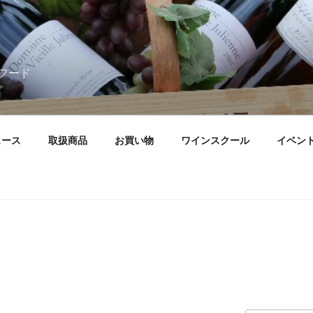
フード
ュース
取扱商品
お買い物
ワインスクール
イベン