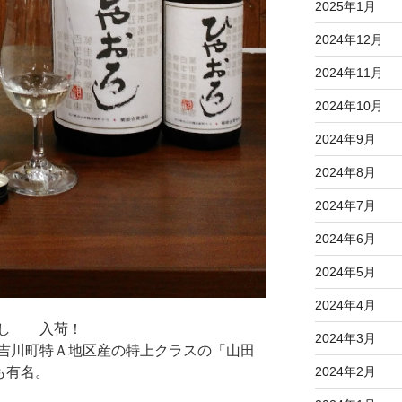
2025年1月
2024年12月
2024年11月
2024年10月
2024年9月
2024年8月
2024年7月
2024年6月
2024年5月
2024年4月
ろし 入荷！
2024年3月
吉川町特Ａ地区産の特上クラスの「山田
2024年2月
も有名。