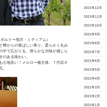
2021年12月
2021年11月
2021年10月
2021年9月
・ボルドー地方・ミディアム）
2021年8月
ど樽からの香ばしい香り。柔らかく丸み
の中で広がりる。滑らかな渋味が感じら
2021年7月
きのある味わい。
2021年6月
も心地良い！メルロー種主体。７代目オ
氏。
2021年5月
2021年4月
2021年3月
2021年2月
2021年1月