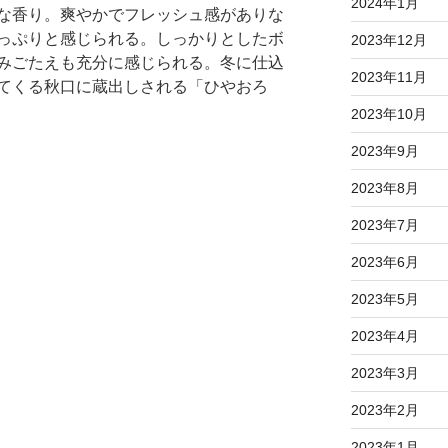
2024年1月
な香り。爽やかでフレッシュ感がありな
っぷりと感じられる。しっかりとしたボ
2023年12月
みごたえも充分に感じられる。冬に仕込
2023年11月
てくる秋口に蔵出しされる「ひやおろ
2023年10月
2023年9月
2023年8月
2023年7月
2023年6月
2023年5月
2023年4月
2023年3月
2023年2月
2023年1月