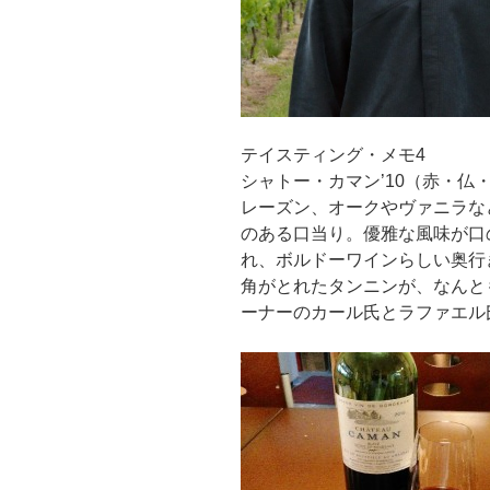
テイスティング・メモ4
シャトー・カマン’10（赤・仏
レーズン、オークやヴァニラな
のある口当り。優雅な風味が口
れ、ボルドーワインらしい奥行
角がとれたタンニンが、なんと
ーナーのカール氏とラファエル