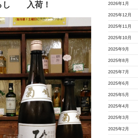
ろし 入荷！
2026年1月
2025年12月
2025年11月
2025年10月
2025年9月
2025年8月
2025年7月
2025年6月
2025年5月
2025年4月
2025年3月
2025年2月