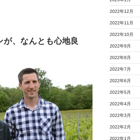
2022年12月
2022年11月
2022年10月
ンが、なんとも心地良
2022年9月
2022年8月
2022年7月
2022年6月
2022年5月
2022年4月
2022年3月
2022年2月
2022年1月