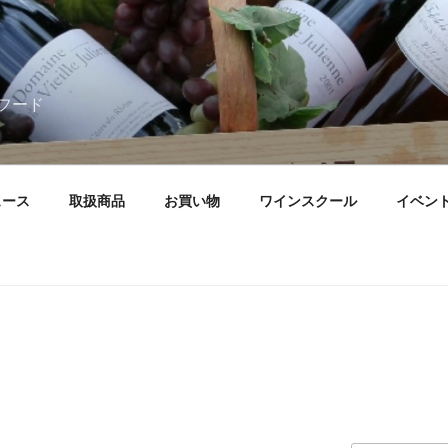
フード
ュース
取扱商品
お買い物
ワインスクール
イベン