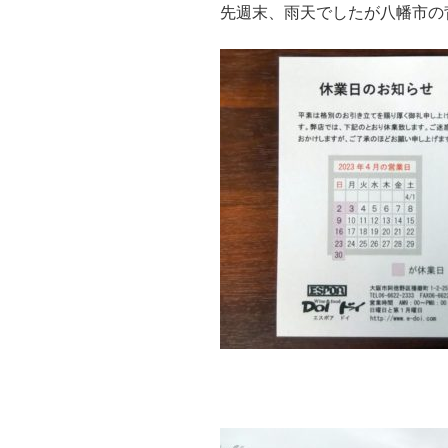
先週末、雨天でしたが八幡市の