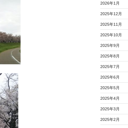
2026年1月
2025年12月
2025年11月
2025年10月
2025年9月
2025年8月
2025年7月
2025年6月
2025年5月
2025年4月
2025年3月
2025年2月