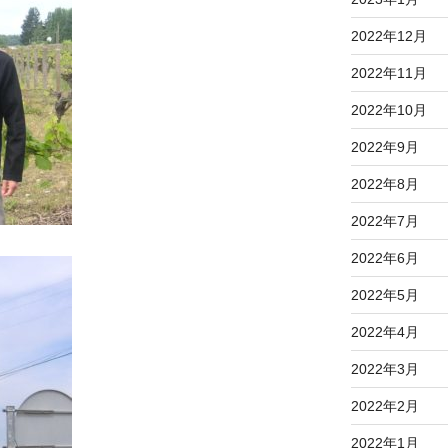
2022年12月
2022年11月
2022年10月
2022年9月
2022年8月
2022年7月
2022年6月
2022年5月
2022年4月
2022年3月
2022年2月
2022年1月