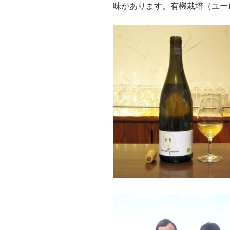
味があります。有機栽培（ユー