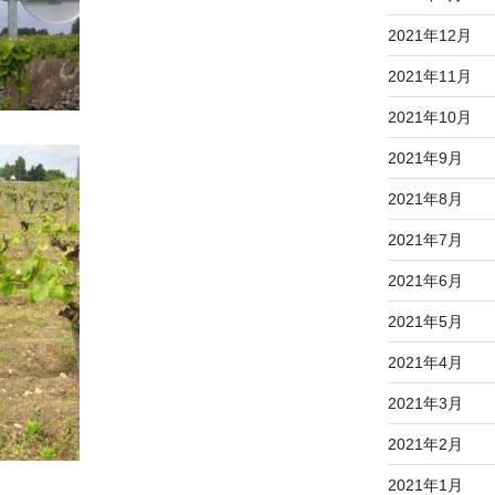
2021年12月
2021年11月
2021年10月
2021年9月
2021年8月
2021年7月
2021年6月
2021年5月
2021年4月
2021年3月
2021年2月
2021年1月