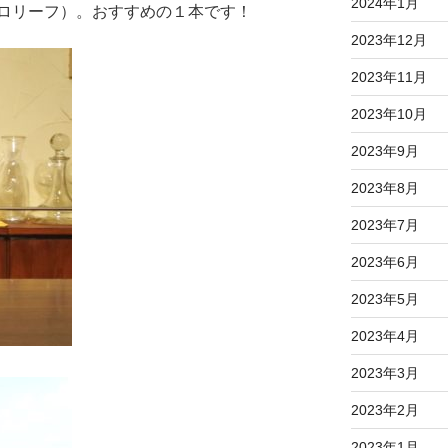
2024年1月
ロリーフ）。おすすめの１本です！
2023年12月
2023年11月
2023年10月
2023年9月
2023年8月
2023年7月
2023年6月
2023年5月
2023年4月
2023年3月
2023年2月
2023年1月