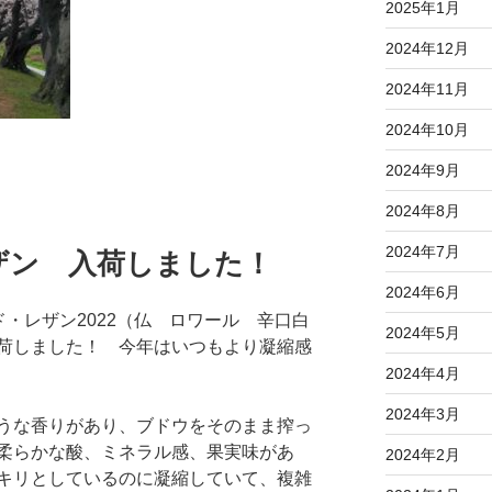
2025年1月
2024年12月
2024年11月
2024年10月
2024年9月
2024年8月
2024年7月
ザン 入荷しました！
2024年6月
・レザン2022（仏 ロワール 辛口白
2024年5月
荷しました！ 今年はいつもより凝縮感
2024年4月
2024年3月
うな香りがあり、ブドウをそのまま搾っ
柔らかな酸、ミネラル感、果実味があ
2024年2月
キリとしているのに凝縮していて、複雑