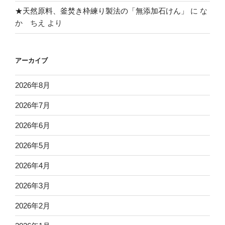
★天然原料、釜焚き枠練り製法の「無添加石けん」
に
な
か ちえ
より
アーカイブ
2026年8月
2026年7月
2026年6月
2026年5月
2026年4月
2026年3月
2026年2月