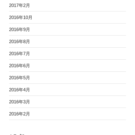
2017年2月
2016年10月
2016年9月
2016年8月
2016年7月
2016年6月
2016年5月
2016年4月
2016年3月
2016年2月