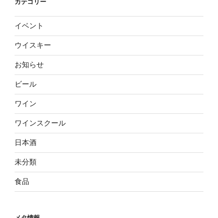
カテゴリー
イベント
ウイスキー
お知らせ
ビール
ワイン
ワインスクール
日本酒
未分類
食品
メタ情報