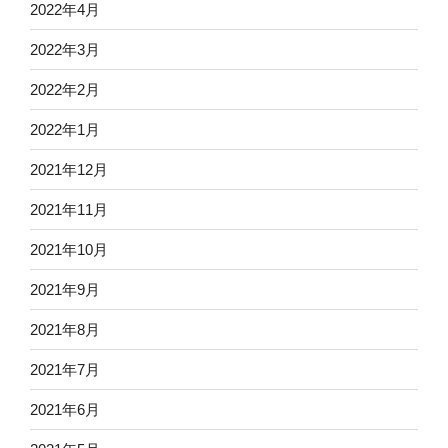
2022年4月
2022年3月
2022年2月
2022年1月
2021年12月
2021年11月
2021年10月
2021年9月
2021年8月
2021年7月
2021年6月