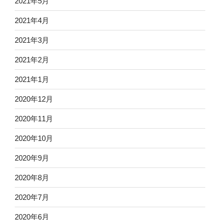
2021年5月
2021年4月
2021年3月
2021年2月
2021年1月
2020年12月
2020年11月
2020年10月
2020年9月
2020年8月
2020年7月
2020年6月