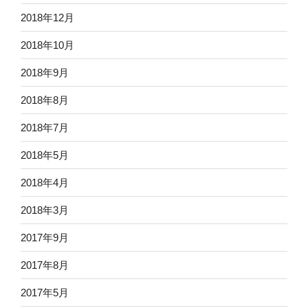
2018年12月
2018年10月
2018年9月
2018年8月
2018年7月
2018年5月
2018年4月
2018年3月
2017年9月
2017年8月
2017年5月