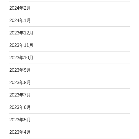
2024年2月
2024年1月
2023年12月
2023年11月
2023年10月
2023年9月
2023年8月
2023年7月
2023年6月
2023年5月
2023年4月