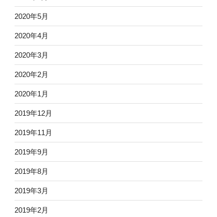
2020年5月
2020年4月
2020年3月
2020年2月
2020年1月
2019年12月
2019年11月
2019年9月
2019年8月
2019年3月
2019年2月