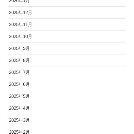
2026年1月
2025年12月
2025年11月
2025年10月
2025年9月
2025年8月
2025年7月
2025年6月
2025年5月
2025年4月
2025年3月
2025年2月