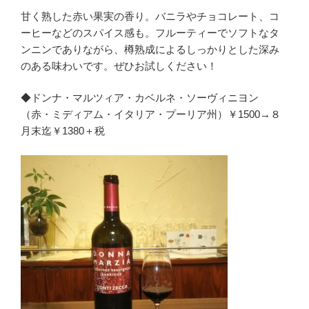
甘く熟した赤い果実の香り。バニラやチョコレート、コ
ーヒーなどのスパイス感も。フルーティーでソフトなタ
ンニンでありながら、樽熟成によるしっかりとした深み
のある味わいです。ぜひお試しください！
◆ドンナ・マルツィア・カベルネ・ソーヴィニヨン
（赤・ミディアム・イタリア・プーリア州）￥1500→８
月末迄￥1380＋税