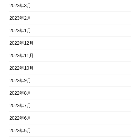
2023年3月
2023年2月
2023年1月
2022年12月
2022年11月
2022年10月
2022年9月
2022年8月
2022年7月
2022年6月
2022年5月