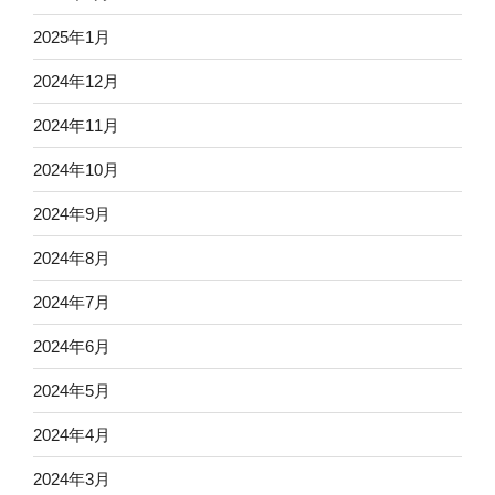
2025年1月
2024年12月
2024年11月
2024年10月
2024年9月
2024年8月
2024年7月
2024年6月
2024年5月
2024年4月
2024年3月