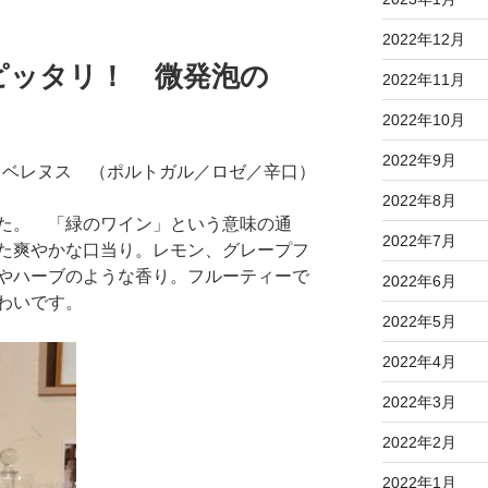
2022年12月
ピッタリ！ 微発泡の
2022年11月
2022年10月
2022年9月
 ／ベレヌス （ポルトガル／ロゼ／辛口）
2022年8月
た。 「緑のワイン」という意味の通
2022年7月
た爽やかな口当り。レモン、グレープフ
やハーブのような香り。フルーティーで
2022年6月
わいです。
2022年5月
2022年4月
2022年3月
2022年2月
2022年1月