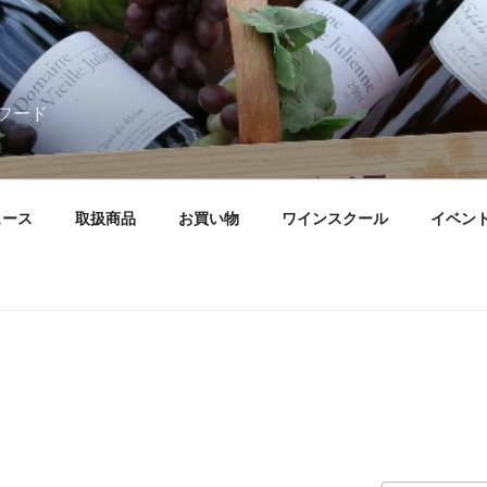
フード
ュース
取扱商品
お買い物
ワインスクール
イベン