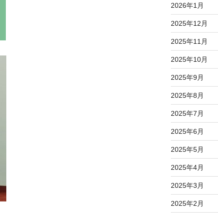
2026年1月
2025年12月
2025年11月
2025年10月
2025年9月
2025年8月
2025年7月
2025年6月
2025年5月
2025年4月
2025年3月
2025年2月