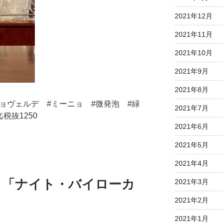
2021年12月
2021年11月
2021年10月
2021年9月
2021年8月
ョヴェルデ #ミーニョ #微発泡 #緑
2021年7月
税抜1250
2021年6月
2021年5月
2021年4月
）「ナイト・バイローカ
2021年3月
。
2021年2月
2021年1月