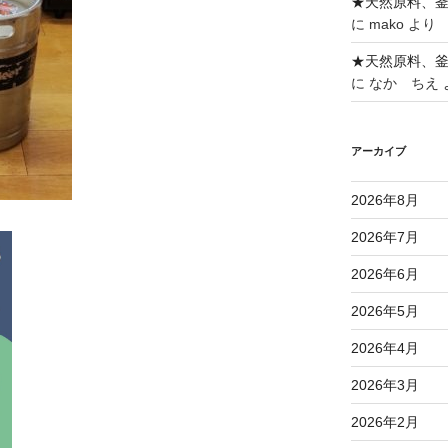
★天然原料、
に
mako
より
★天然原料、
に
なか ちえ
アーカイブ
2026年8月
2026年7月
2026年6月
2026年5月
2026年4月
2026年3月
2026年2月