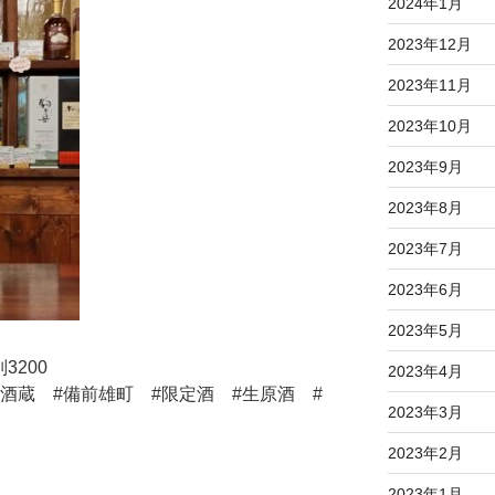
2024年1月
2023年12月
2023年11月
2023年10月
2023年9月
2023年8月
2023年7月
2023年6月
2023年5月
別3200
2023年4月
#酒蔵 #備前雄町 #限定酒 #生原酒 #
2023年3月
2023年2月
2023年1月