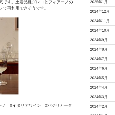
2025年1月
気です。土着品種グレコとフィアーノの
レで再利用できそうです。
2024年12月
2024年11月
2024年10月
2024年9月
2024年8月
2024年7月
2024年6月
2024年5月
2024年4月
2024年3月
ーノ #イタリアワイン #バジリカータ
2024年2月