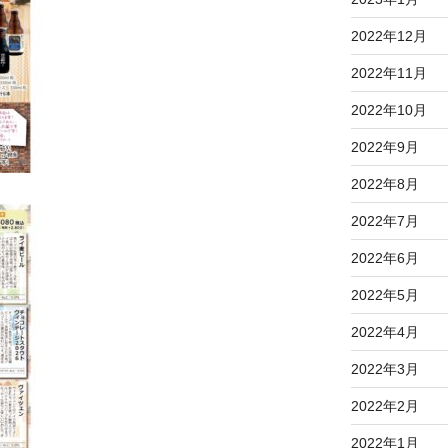
2022年12月
2022年11月
2022年10月
2022年9月
2022年8月
2022年7月
2022年6月
2022年5月
2022年4月
2022年3月
2022年2月
2022年1月