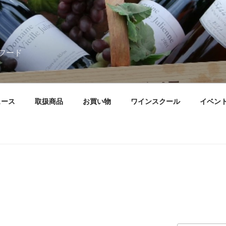
フード
ュース
取扱商品
お買い物
ワインスクール
イベン