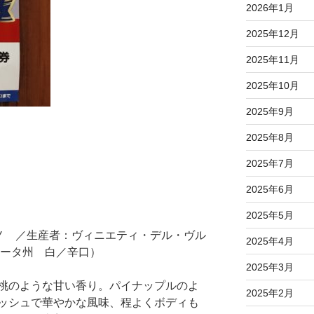
2026年1月
2025年12月
2025年11月
2025年10月
2025年9月
2025年8月
2025年7月
2025年6月
2025年5月
ノ ／生産者：ヴィニエティ・デル・ヴル
2025年4月
カータ州 白／辛口）
2025年3月
桃のような甘い香り。パイナップルのよ
2025年2月
ッシュで華やかな風味、程よくボディも