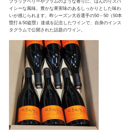
ブラックベリーやプラムのような香りに、ほんのりスパ
イシーな風味。豊かな果実味のあるしっかりとした味わ
いが感じられます。昨シーズン大谷選手の50－50（50本
塁打＆50盗塁）達成を記念したワインで、自身のインス
タグラムで公開された話題のワイン。