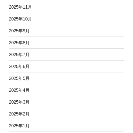
2025年11月
2025年10月
2025年9月
2025年8月
2025年7月
2025年6月
2025年5月
2025年4月
2025年3月
2025年2月
2025年1月