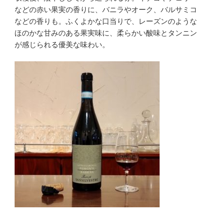
などの赤い果実の香りに、バニラやオーク、バルサミコ
などの香りも。ふくよかな口当りで、レーズンのような
ほのかな甘みのある果実味に、柔らかい酸味とタンニン
が感じられる優美な味わい。