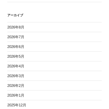
アーカイブ
2026年8月
2026年7月
2026年6月
2026年5月
2026年4月
2026年3月
2026年2月
2026年1月
2025年12月