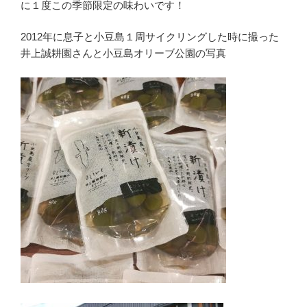
に１度この季節限定の味わいです！
2012年に息子と小豆島１周サイクリングした時に撮った
井上誠耕園さんと小豆島オリーブ公園の写真