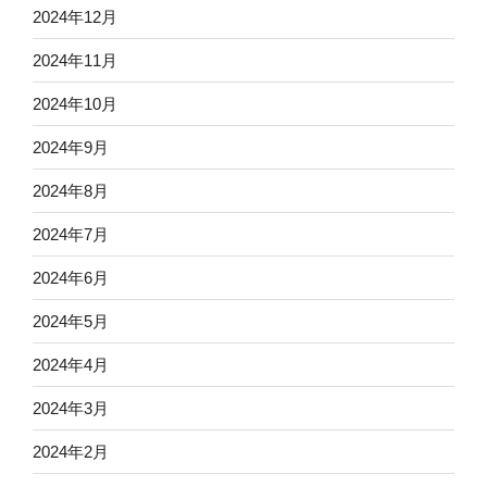
2024年12月
2024年11月
2024年10月
2024年9月
2024年8月
2024年7月
2024年6月
2024年5月
2024年4月
2024年3月
2024年2月