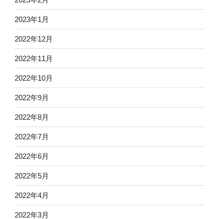
2023年1月
2022年12月
2022年11月
2022年10月
2022年9月
2022年8月
2022年7月
2022年6月
2022年5月
2022年4月
2022年3月