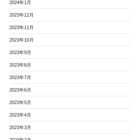
2024年1月
2023年12月
2023年11月
2023年10月
2023年9月
2023年8月
2023年7月
2023年6月
2023年5月
2023年4月
2023年3月
2023年2月