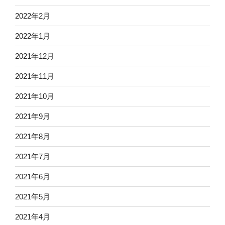
2022年2月
2022年1月
2021年12月
2021年11月
2021年10月
2021年9月
2021年8月
2021年7月
2021年6月
2021年5月
2021年4月