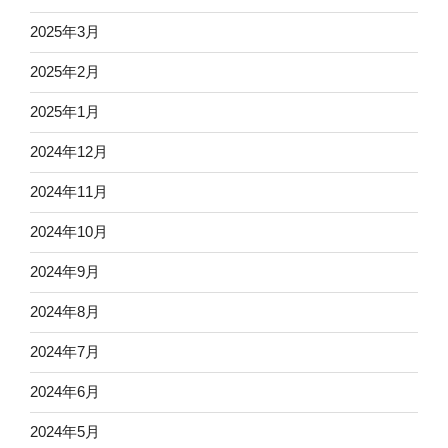
2025年3月
2025年2月
2025年1月
2024年12月
2024年11月
2024年10月
2024年9月
2024年8月
2024年7月
2024年6月
2024年5月