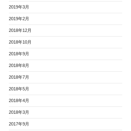
2019年3月
2019年2月
2018年12月
2018年10月
2018年9月
2018年8月
2018年7月
2018年5月
2018年4月
2018年3月
2017年9月