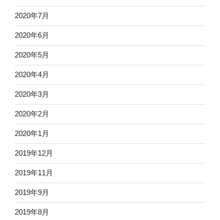
2020年7月
2020年6月
2020年5月
2020年4月
2020年3月
2020年2月
2020年1月
2019年12月
2019年11月
2019年9月
2019年8月