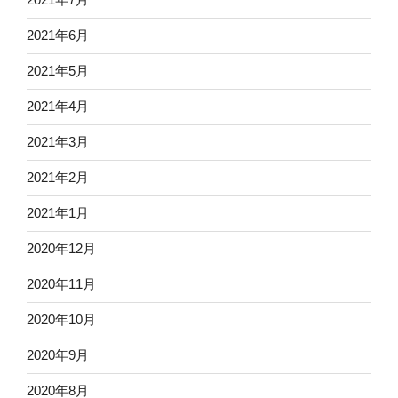
2021年6月
2021年5月
2021年4月
2021年3月
2021年2月
2021年1月
2020年12月
2020年11月
2020年10月
2020年9月
2020年8月