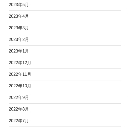
2023年5月
2023年4月
2023年3月
2023年2月
2023年1月
2022年12月
2022年11月
2022年10月
2022年9月
2022年8月
2022年7月