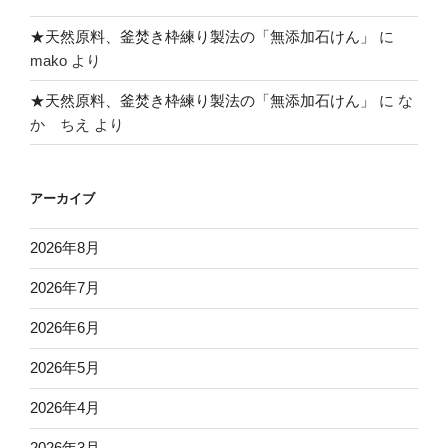
★天然原料、釜焚き枠練り製法の「無添加石けん」
に
mako
より
★天然原料、釜焚き枠練り製法の「無添加石けん」
に
な
か ちえ
より
アーカイブ
2026年8月
2026年7月
2026年6月
2026年5月
2026年4月
2026年3月