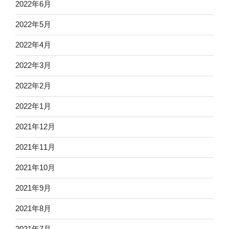
2022年6月
2022年5月
2022年4月
2022年3月
2022年2月
2022年1月
2021年12月
2021年11月
2021年10月
2021年9月
2021年8月
2021年7月