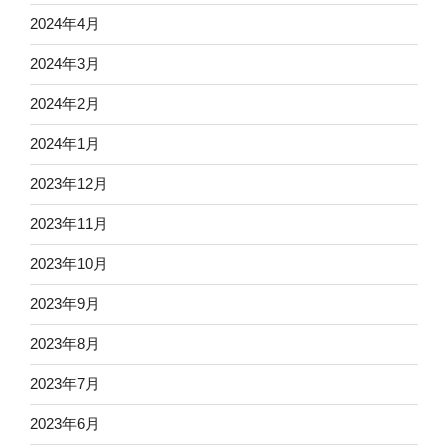
2024年4月
2024年3月
2024年2月
2024年1月
2023年12月
2023年11月
2023年10月
2023年9月
2023年8月
2023年7月
2023年6月