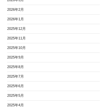
2026年2月
2026年1月
2025年12月
2025年11月
2025年10月
2025年9月
2025年8月
2025年7月
2025年6月
2025年5月
2025年4月