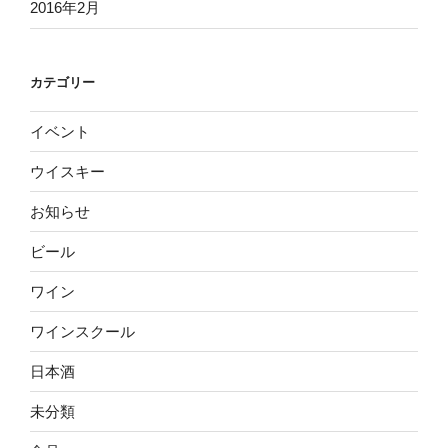
2016年2月
カテゴリー
イベント
ウイスキー
お知らせ
ビール
ワイン
ワインスクール
日本酒
未分類