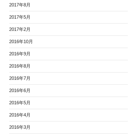
2017年8月
2017年5月
2017年2月
2016年10月
2016年9月
2016年8月
2016年7月
2016年6月
2016年5月
2016年4月
2016年3月