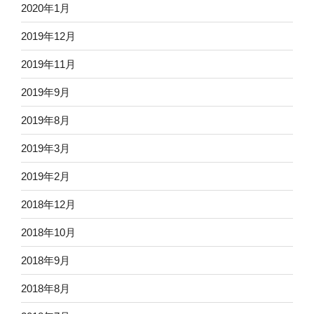
2020年1月
2019年12月
2019年11月
2019年9月
2019年8月
2019年3月
2019年2月
2018年12月
2018年10月
2018年9月
2018年8月