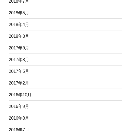
2018年7月
2018年5月
2018年4月
2018年3月
2017年9月
2017年8月
2017年5月
2017年2月
2016年10月
2016年9月
2016年8月
2016年7月