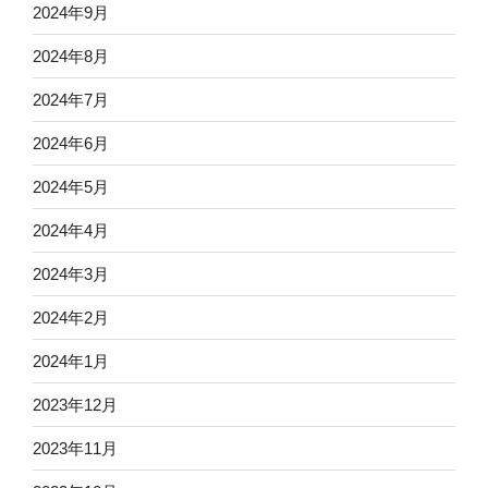
2024年9月
2024年8月
2024年7月
2024年6月
2024年5月
2024年4月
2024年3月
2024年2月
2024年1月
2023年12月
2023年11月