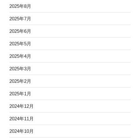
2025年8月
2025年7月
2025年6月
2025年5月
2025年4月
2025年3月
2025年2月
2025年1月
2024年12月
2024年11月
2024年10月