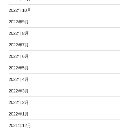
2022年10月
2022年9月
2022年8月
2022年7月
2022年6月
2022年5月
2022年4月
2022年3月
2022年2月
2022年1月
2021年12月