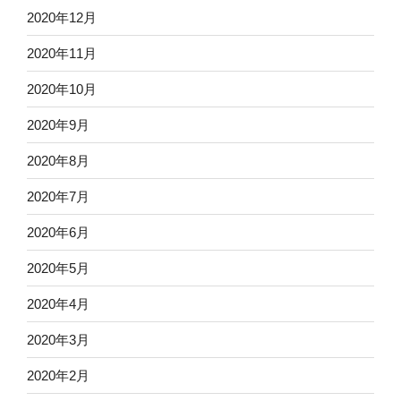
2020年12月
2020年11月
2020年10月
2020年9月
2020年8月
2020年7月
2020年6月
2020年5月
2020年4月
2020年3月
2020年2月