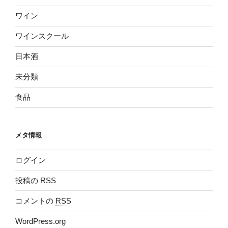
ワイン
ワインスクール
日本酒
未分類
食品
メタ情報
ログイン
投稿の
RSS
コメントの
RSS
WordPress.org