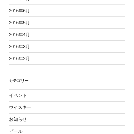
2016年6月
2016年5月
2016年4月
2016年3月
2016年2月
カテゴリー
イベント
ウイスキー
お知らせ
ビール