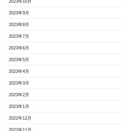
2023年10月
2023年9月
2023年8月
2023年7月
2023年6月
2023年5月
2023年4月
2023年3月
2023年2月
2023年1月
2022年12月
2022年11月