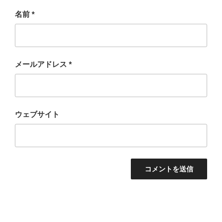
名前
*
メールアドレス
*
ウェブサイト