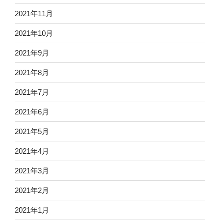
2021年11月
2021年10月
2021年9月
2021年8月
2021年7月
2021年6月
2021年5月
2021年4月
2021年3月
2021年2月
2021年1月