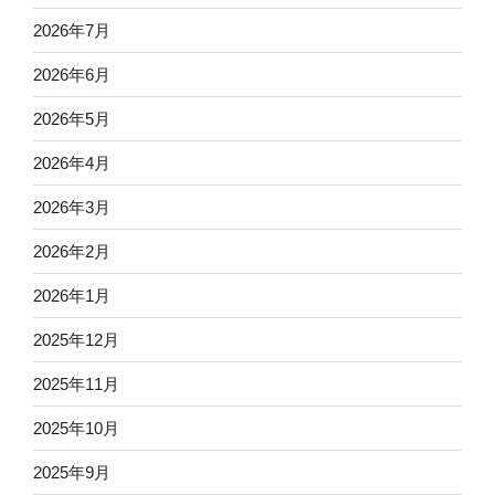
2026年7月
2026年6月
2026年5月
2026年4月
2026年3月
2026年2月
2026年1月
2025年12月
2025年11月
2025年10月
2025年9月