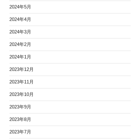
2024年5月
2024年4月
2024年3月
2024年2月
2024年1月
2023年12月
2023年11月
2023年10月
2023年9月
2023年8月
2023年7月