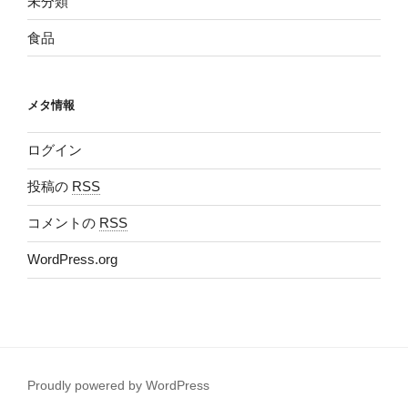
未分類
食品
メタ情報
ログイン
投稿の
RSS
コメントの
RSS
WordPress.org
Proudly powered by WordPress