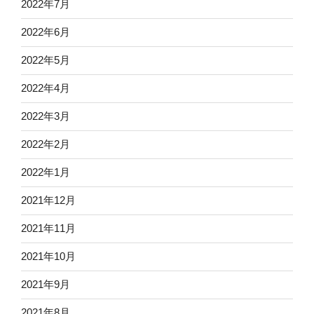
2022年7月
2022年6月
2022年5月
2022年4月
2022年3月
2022年2月
2022年1月
2021年12月
2021年11月
2021年10月
2021年9月
2021年8月