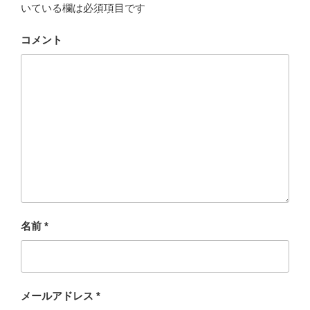
いている欄は必須項目です
コメント
名前
*
メールアドレス
*