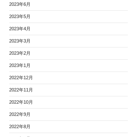
2023年6月
2023年5月
2023年4月
2023年3月
2023年2月
2023年1月
2022年12月
2022年11月
2022年10月
2022年9月
2022年8月