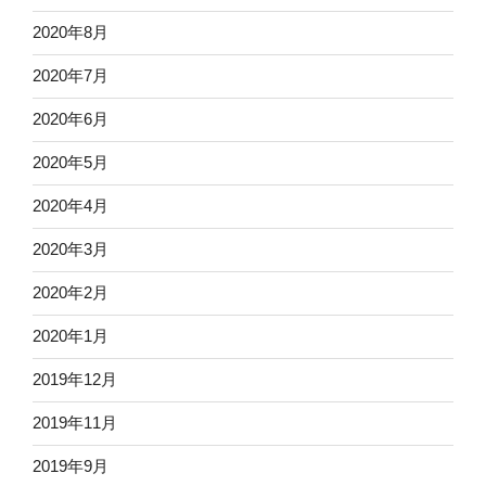
2020年8月
2020年7月
2020年6月
2020年5月
2020年4月
2020年3月
2020年2月
2020年1月
2019年12月
2019年11月
2019年9月