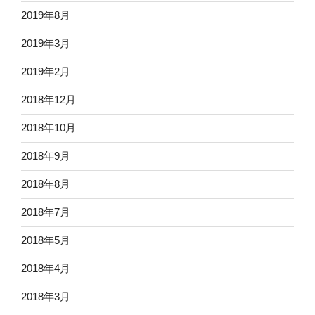
2019年8月
2019年3月
2019年2月
2018年12月
2018年10月
2018年9月
2018年8月
2018年7月
2018年5月
2018年4月
2018年3月