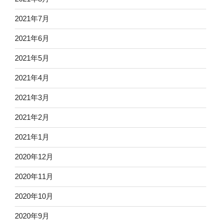
2021年7月
2021年6月
2021年5月
2021年4月
2021年3月
2021年2月
2021年1月
2020年12月
2020年11月
2020年10月
2020年9月