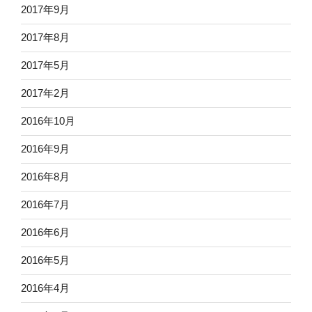
2017年9月
2017年8月
2017年5月
2017年2月
2016年10月
2016年9月
2016年8月
2016年7月
2016年6月
2016年5月
2016年4月