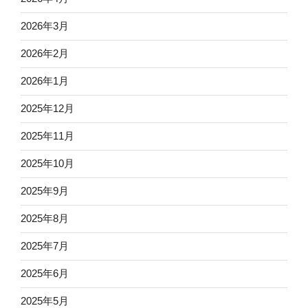
2026年3月
2026年2月
2026年1月
2025年12月
2025年11月
2025年10月
2025年9月
2025年8月
2025年7月
2025年6月
2025年5月