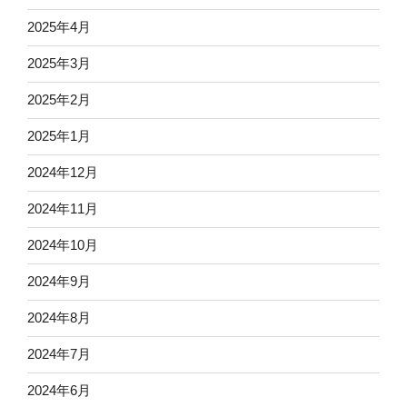
2025年4月
2025年3月
2025年2月
2025年1月
2024年12月
2024年11月
2024年10月
2024年9月
2024年8月
2024年7月
2024年6月