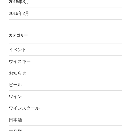
2016年3月
2016年2月
カテゴリー
イベント
ウイスキー
お知らせ
ビール
ワイン
ワインスクール
日本酒