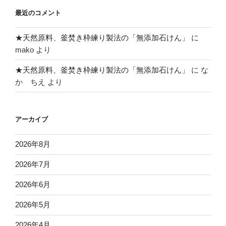
最近のコメント
★天然原料、釜焚き枠練り製法の「無添加石けん」
に
mako
より
★天然原料、釜焚き枠練り製法の「無添加石けん」
に
な
か ちえ
より
アーカイブ
2026年8月
2026年7月
2026年6月
2026年5月
2026年4月