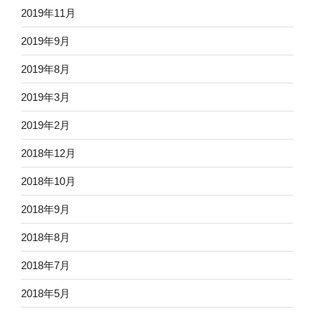
2019年11月
2019年9月
2019年8月
2019年3月
2019年2月
2018年12月
2018年10月
2018年9月
2018年8月
2018年7月
2018年5月