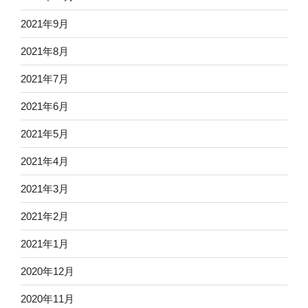
2021年9月
2021年8月
2021年7月
2021年6月
2021年5月
2021年4月
2021年3月
2021年2月
2021年1月
2020年12月
2020年11月