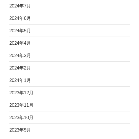
2024年7月
2024年6月
2024年5月
2024年4月
2024年3月
2024年2月
2024年1月
2023年12月
2023年11月
2023年10月
2023年9月