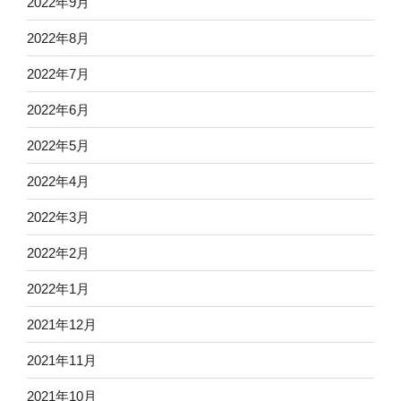
2022年9月
2022年8月
2022年7月
2022年6月
2022年5月
2022年4月
2022年3月
2022年2月
2022年1月
2021年12月
2021年11月
2021年10月