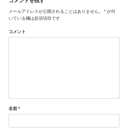
コメントを残す
メールアドレスが公開されることはありません。
*
が付
いている欄は必須項目です
コメント
名前
*