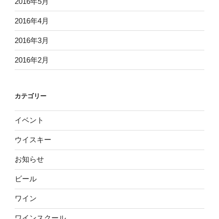
2016年5月
2016年4月
2016年3月
2016年2月
カテゴリー
イベント
ウイスキー
お知らせ
ビール
ワイン
ワインスクール