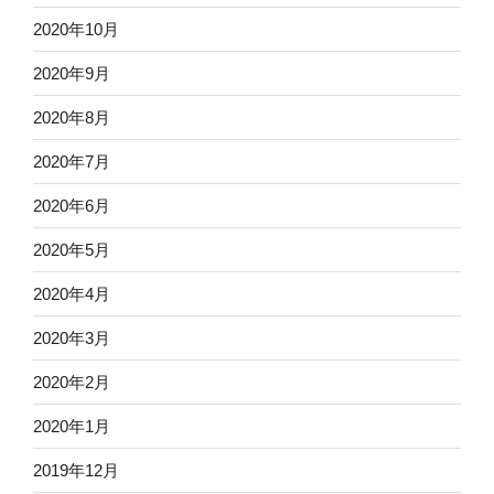
2020年10月
2020年9月
2020年8月
2020年7月
2020年6月
2020年5月
2020年4月
2020年3月
2020年2月
2020年1月
2019年12月