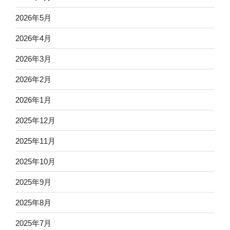
2026年5月
2026年4月
2026年3月
2026年2月
2026年1月
2025年12月
2025年11月
2025年10月
2025年9月
2025年8月
2025年7月