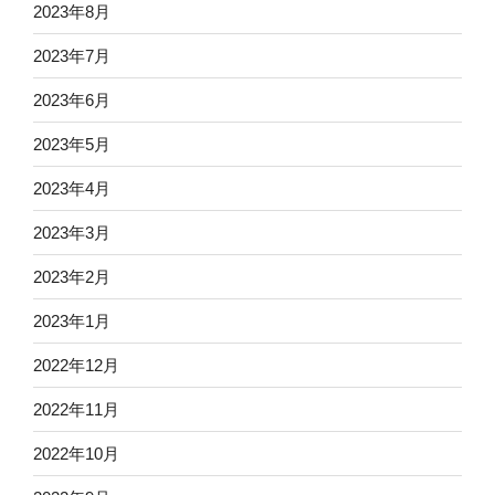
2023年8月
2023年7月
2023年6月
2023年5月
2023年4月
2023年3月
2023年2月
2023年1月
2022年12月
2022年11月
2022年10月