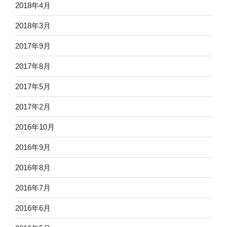
2018年4月
2018年3月
2017年9月
2017年8月
2017年5月
2017年2月
2016年10月
2016年9月
2016年8月
2016年7月
2016年6月