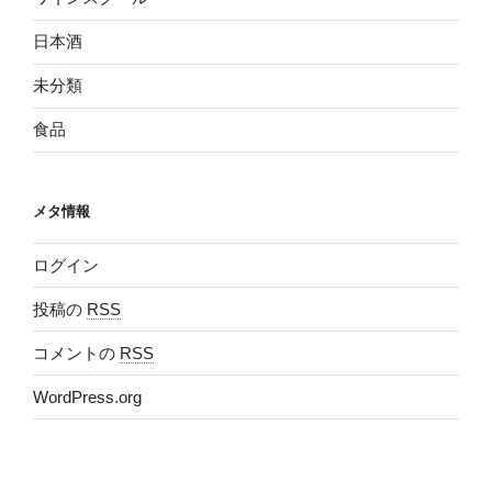
日本酒
未分類
食品
メタ情報
ログイン
投稿の
RSS
コメントの
RSS
WordPress.org