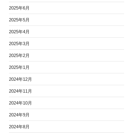
2025年6月
2025年5月
2025年4月
2025年3月
2025年2月
2025年1月
2024年12月
2024年11月
2024年10月
2024年9月
2024年8月