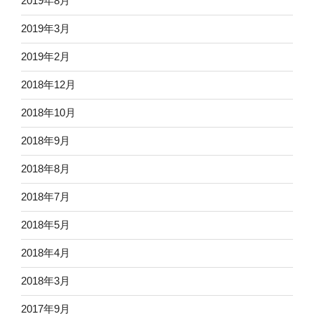
2019年8月
2019年3月
2019年2月
2018年12月
2018年10月
2018年9月
2018年8月
2018年7月
2018年5月
2018年4月
2018年3月
2017年9月