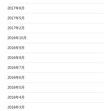
2017年8月
2017年5月
2017年2月
2016年10月
2016年9月
2016年8月
2016年7月
2016年6月
2016年5月
2016年4月
2016年3月