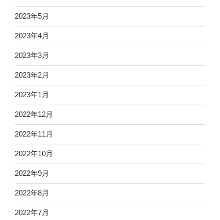
2023年5月
2023年4月
2023年3月
2023年2月
2023年1月
2022年12月
2022年11月
2022年10月
2022年9月
2022年8月
2022年7月