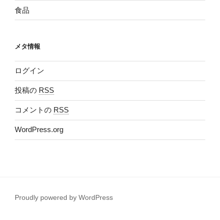
食品
メタ情報
ログイン
投稿の
RSS
コメントの
RSS
WordPress.org
Proudly powered by WordPress