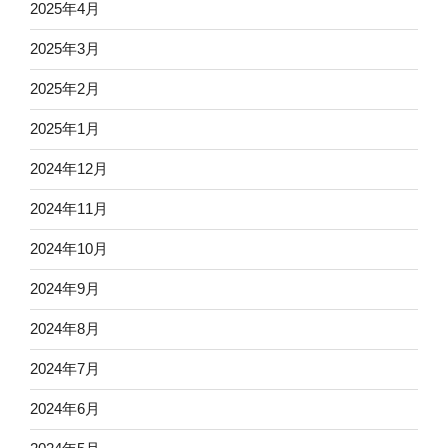
2025年4月
2025年3月
2025年2月
2025年1月
2024年12月
2024年11月
2024年10月
2024年9月
2024年8月
2024年7月
2024年6月