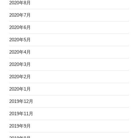
2020年8月
2020年7月
2020年6月
2020年5月
2020年4月
2020年3月
2020年2月
2020年1月
2019年12月
2019年11月
2019年9月