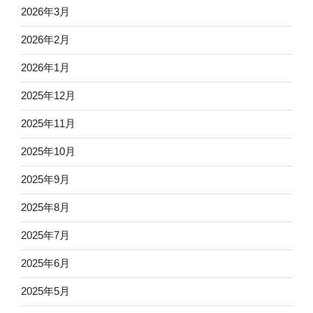
2026年3月
2026年2月
2026年1月
2025年12月
2025年11月
2025年10月
2025年9月
2025年8月
2025年7月
2025年6月
2025年5月