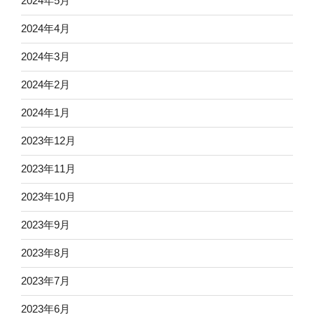
2024年5月
2024年4月
2024年3月
2024年2月
2024年1月
2023年12月
2023年11月
2023年10月
2023年9月
2023年8月
2023年7月
2023年6月