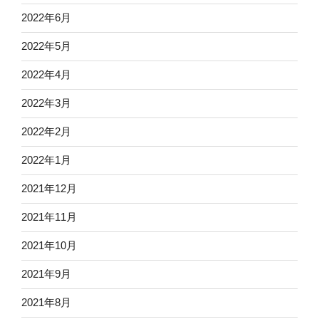
2022年6月
2022年5月
2022年4月
2022年3月
2022年2月
2022年1月
2021年12月
2021年11月
2021年10月
2021年9月
2021年8月