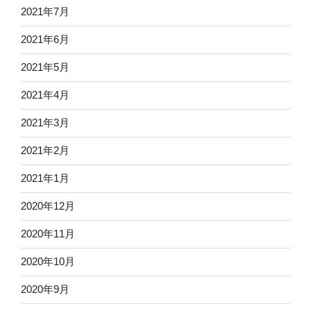
2021年7月
2021年6月
2021年5月
2021年4月
2021年3月
2021年2月
2021年1月
2020年12月
2020年11月
2020年10月
2020年9月