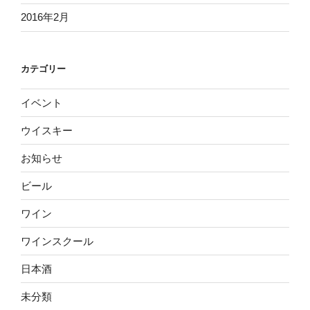
2016年2月
カテゴリー
イベント
ウイスキー
お知らせ
ビール
ワイン
ワインスクール
日本酒
未分類