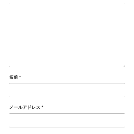
名前
*
メールアドレス
*