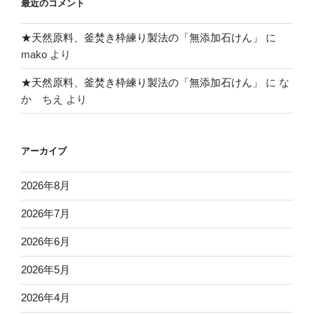
最近のコメント
★天然原料、釜焚き枠練り製法の「無添加石けん」
に
mako
より
★天然原料、釜焚き枠練り製法の「無添加石けん」
に
な
か ちえ
より
アーカイブ
2026年8月
2026年7月
2026年6月
2026年5月
2026年4月