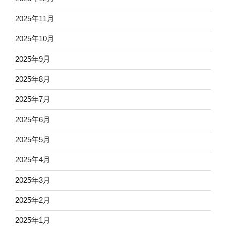
2025年11月
2025年10月
2025年9月
2025年8月
2025年7月
2025年6月
2025年5月
2025年4月
2025年3月
2025年2月
2025年1月