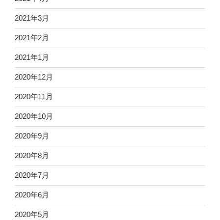
2021年3月
2021年2月
2021年1月
2020年12月
2020年11月
2020年10月
2020年9月
2020年8月
2020年7月
2020年6月
2020年5月