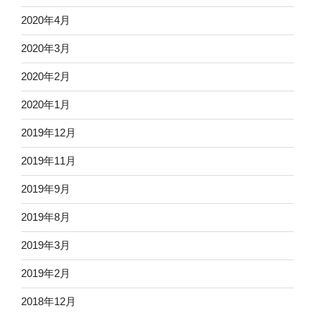
2020年4月
2020年3月
2020年2月
2020年1月
2019年12月
2019年11月
2019年9月
2019年8月
2019年3月
2019年2月
2018年12月