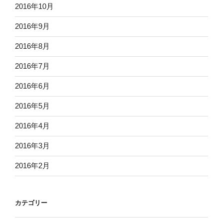
2016年10月
2016年9月
2016年8月
2016年7月
2016年6月
2016年5月
2016年4月
2016年3月
2016年2月
カテゴリー