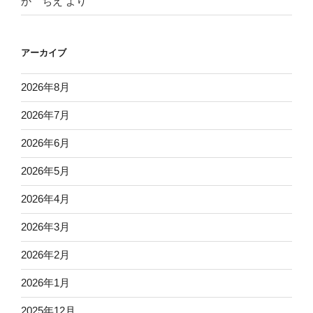
か ちえ
より
アーカイブ
2026年8月
2026年7月
2026年6月
2026年5月
2026年4月
2026年3月
2026年2月
2026年1月
2025年12月