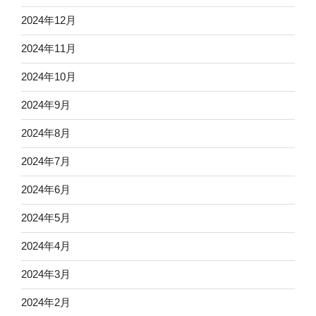
2024年12月
2024年11月
2024年10月
2024年9月
2024年8月
2024年7月
2024年6月
2024年5月
2024年4月
2024年3月
2024年2月