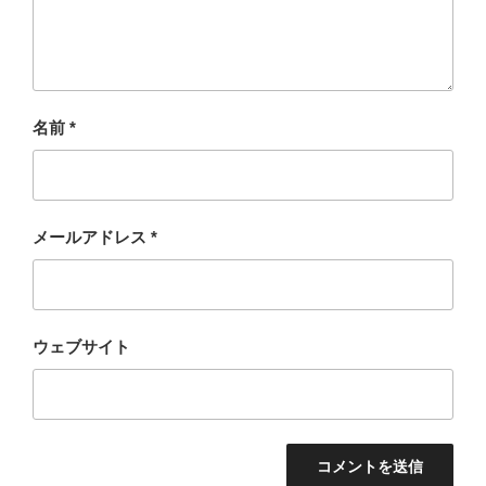
名前
*
メールアドレス
*
ウェブサイト