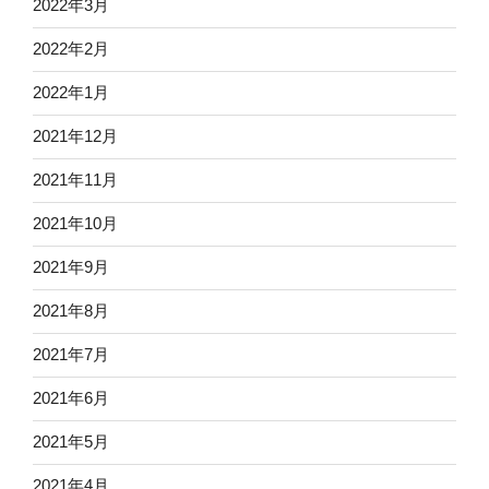
2022年3月
2022年2月
2022年1月
2021年12月
2021年11月
2021年10月
2021年9月
2021年8月
2021年7月
2021年6月
2021年5月
2021年4月