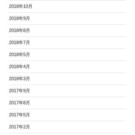
2018年10月
2018年9月
2018年8月
2018年7月
2018年5月
2018年4月
2018年3月
2017年9月
2017年8月
2017年5月
2017年2月