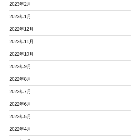
2023年2月
2023年1月
2022年12月
2022年11月
2022年10月
2022年9月
2022年8月
2022年7月
2022年6月
2022年5月
2022年4月