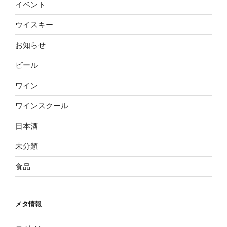
イベント
ウイスキー
お知らせ
ビール
ワイン
ワインスクール
日本酒
未分類
食品
メタ情報