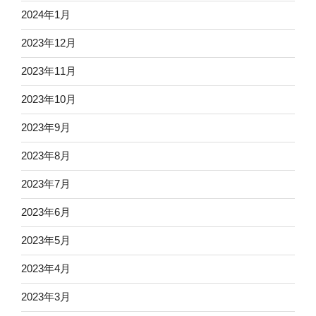
2024年1月
2023年12月
2023年11月
2023年10月
2023年9月
2023年8月
2023年7月
2023年6月
2023年5月
2023年4月
2023年3月