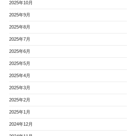
2025年10月
2025年9月
2025年8月
2025年7月
2025年6月
2025年5月
2025年4月
2025年3月
2025年2月
2025年1月
2024年12月