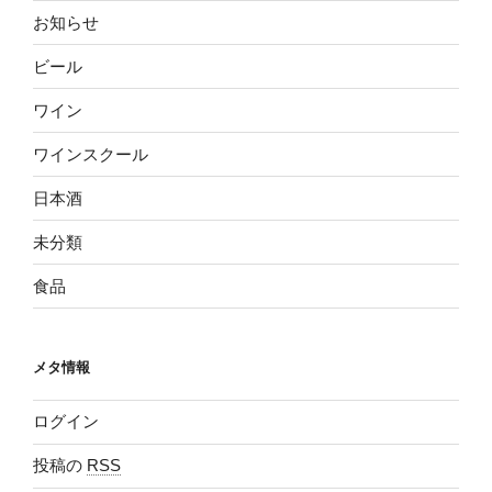
お知らせ
ビール
ワイン
ワインスクール
日本酒
未分類
食品
メタ情報
ログイン
投稿の
RSS