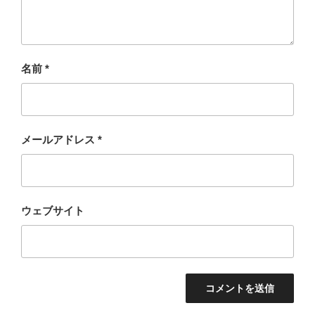
名前
*
メールアドレス
*
ウェブサイト