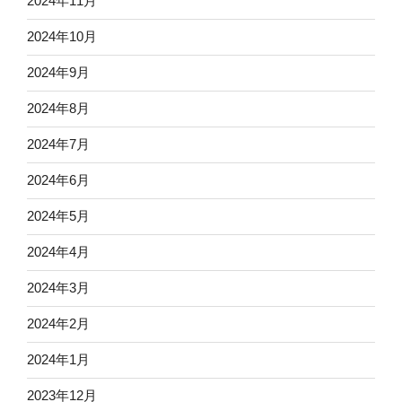
2024年11月
2024年10月
2024年9月
2024年8月
2024年7月
2024年6月
2024年5月
2024年4月
2024年3月
2024年2月
2024年1月
2023年12月