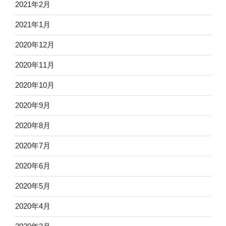
2021年2月
2021年1月
2020年12月
2020年11月
2020年10月
2020年9月
2020年8月
2020年7月
2020年6月
2020年5月
2020年4月