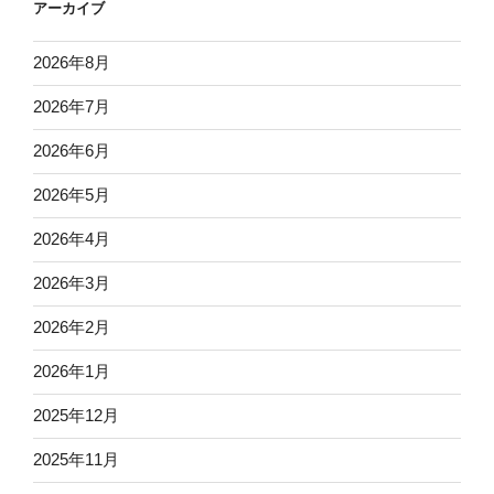
アーカイブ
2026年8月
2026年7月
2026年6月
2026年5月
2026年4月
2026年3月
2026年2月
2026年1月
2025年12月
2025年11月