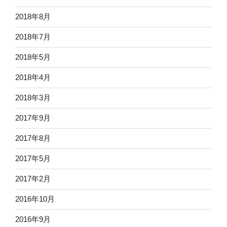
2018年8月
2018年7月
2018年5月
2018年4月
2018年3月
2017年9月
2017年8月
2017年5月
2017年2月
2016年10月
2016年9月