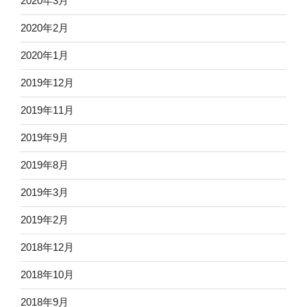
2020年3月
2020年2月
2020年1月
2019年12月
2019年11月
2019年9月
2019年8月
2019年3月
2019年2月
2018年12月
2018年10月
2018年9月