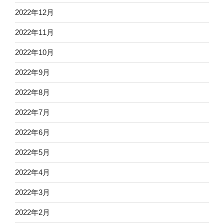
2022年12月
2022年11月
2022年10月
2022年9月
2022年8月
2022年7月
2022年6月
2022年5月
2022年4月
2022年3月
2022年2月