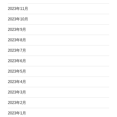
2023年11月
2023年10月
2023年9月
2023年8月
2023年7月
2023年6月
2023年5月
2023年4月
2023年3月
2023年2月
2023年1月