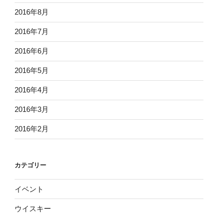
2016年8月
2016年7月
2016年6月
2016年5月
2016年4月
2016年3月
2016年2月
カテゴリー
イベント
ウイスキー