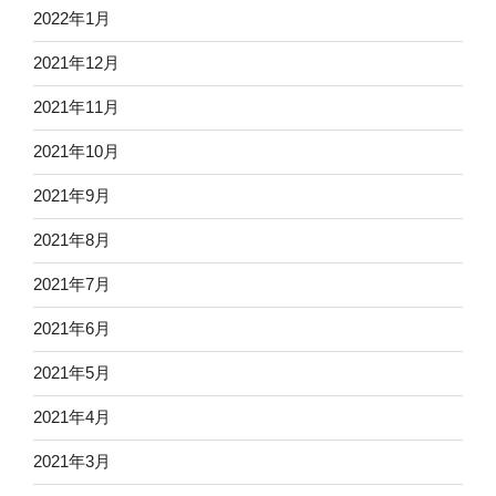
2022年1月
2021年12月
2021年11月
2021年10月
2021年9月
2021年8月
2021年7月
2021年6月
2021年5月
2021年4月
2021年3月