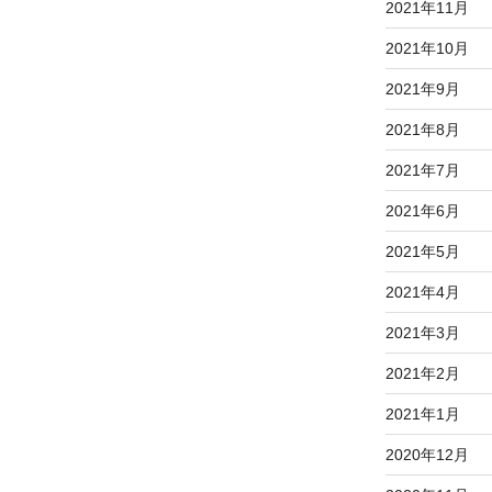
2021年11月
2021年10月
2021年9月
2021年8月
2021年7月
2021年6月
2021年5月
2021年4月
2021年3月
2021年2月
2021年1月
2020年12月