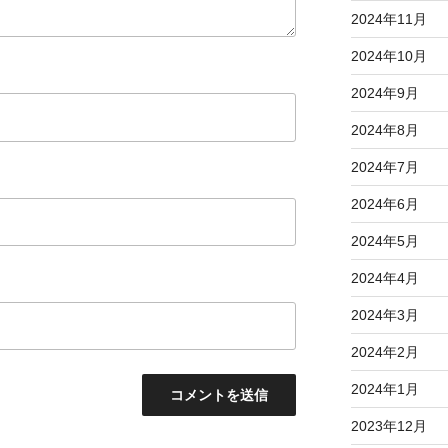
2024年11月
2024年10月
2024年9月
2024年8月
2024年7月
2024年6月
2024年5月
2024年4月
2024年3月
2024年2月
2024年1月
2023年12月