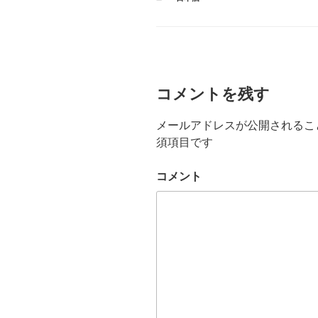
テ
ゴ
リ
ー
コメントを残す
メールアドレスが公開されるこ
須項目です
コメント