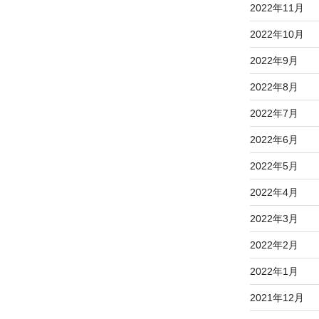
2022年11月
2022年10月
2022年9月
2022年8月
2022年7月
2022年6月
2022年5月
2022年4月
2022年3月
2022年2月
2022年1月
2021年12月