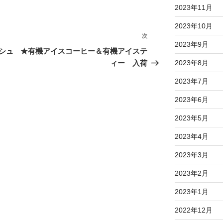
2023年11月
2023年10月
次
次
2023年9月
の
シュ
★有機アイスコーヒー＆有機アイステ
投
ィー 入荷
2023年8月
稿
2023年7月
2023年6月
2023年5月
2023年4月
2023年3月
2023年2月
2023年1月
2022年12月