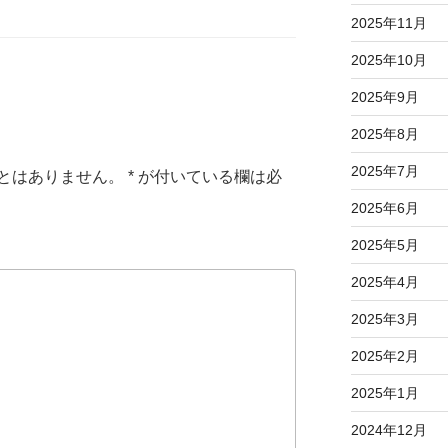
2025年11月
2025年10月
2025年9月
2025年8月
2025年7月
とはありません。
*
が付いている欄は必
2025年6月
2025年5月
2025年4月
2025年3月
2025年2月
2025年1月
2024年12月