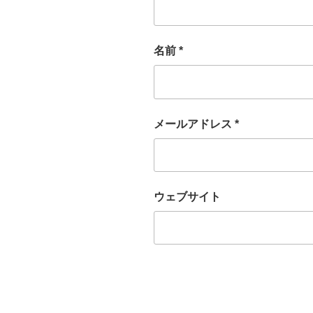
名前
*
メールアドレス
*
ウェブサイト