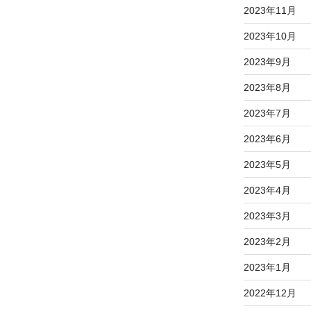
2023年11月
2023年10月
2023年9月
2023年8月
2023年7月
2023年6月
2023年5月
2023年4月
2023年3月
2023年2月
2023年1月
2022年12月