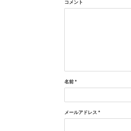
コメント
名前
*
メールアドレス
*