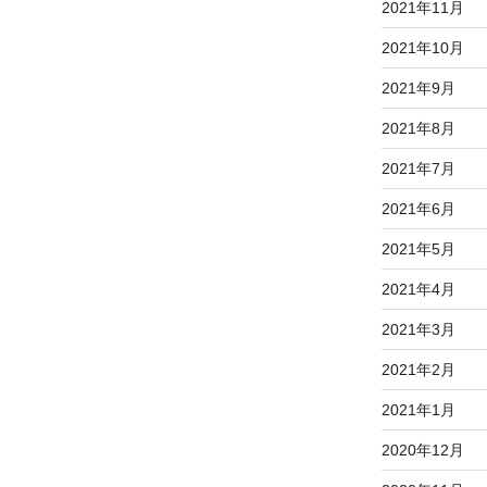
2021年11月
2021年10月
2021年9月
2021年8月
2021年7月
2021年6月
2021年5月
2021年4月
2021年3月
2021年2月
2021年1月
2020年12月