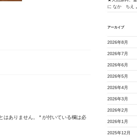
に
なか ちえ
 #エスポアドイ #土井酒店 #自然食
アーカイブ
 #オーガニック #日本酒 #地酒
2026年8月
2026年7月
2026年6月
2026年5月
2026年4月
2026年3月
2026年2月
とはありません。
*
が付いている欄は必
2026年1月
2025年12月