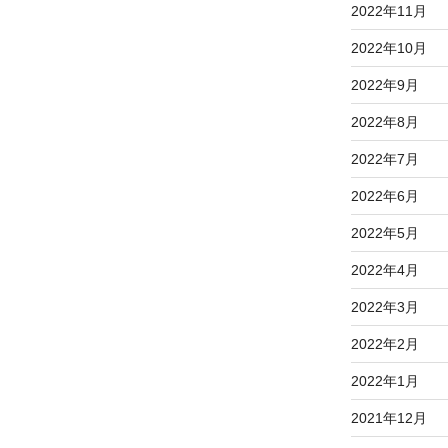
2022年11月
2022年10月
2022年9月
2022年8月
2022年7月
2022年6月
2022年5月
2022年4月
2022年3月
2022年2月
2022年1月
2021年12月