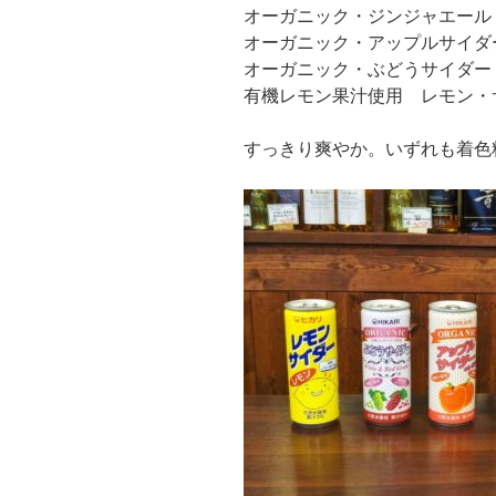
オーガニック・ジンジャエール
オーガニック・アップルサイダ
オーガニック・ぶどうサイダー
有機レモン果汁使用 レモン・
すっきり爽やか。いずれも着色