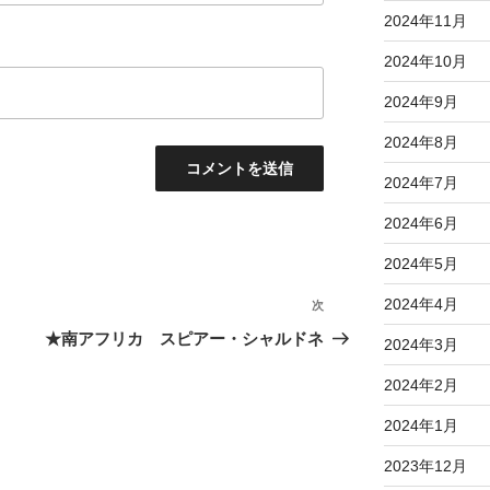
2024年11月
2024年10月
2024年9月
2024年8月
2024年7月
2024年6月
2024年5月
2024年4月
次
次
の
★南アフリカ スピアー・シャルドネ
2024年3月
投
2024年2月
稿
2024年1月
2023年12月