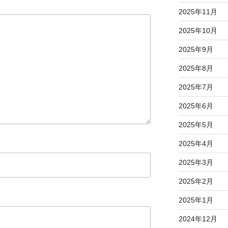
2025年11月
2025年10月
2025年9月
2025年8月
2025年7月
2025年6月
2025年5月
2025年4月
2025年3月
2025年2月
2025年1月
2024年12月