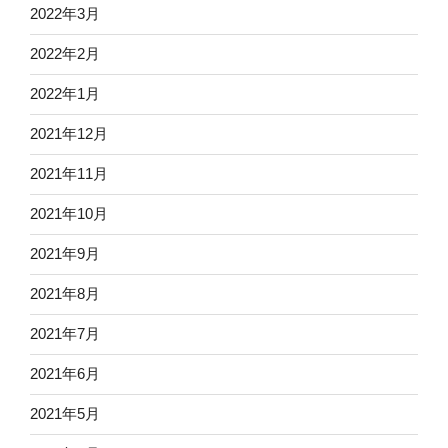
2022年3月
2022年2月
2022年1月
2021年12月
2021年11月
2021年10月
2021年9月
2021年8月
2021年7月
2021年6月
2021年5月