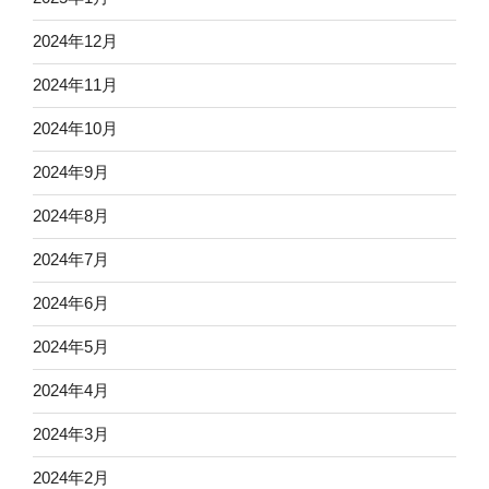
2024年12月
2024年11月
2024年10月
2024年9月
2024年8月
2024年7月
2024年6月
2024年5月
2024年4月
2024年3月
2024年2月