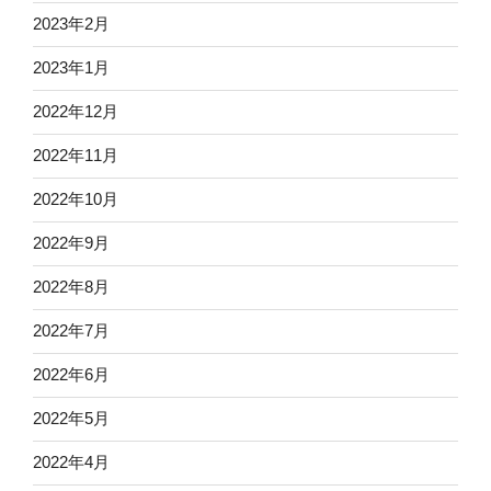
2023年2月
2023年1月
2022年12月
2022年11月
2022年10月
2022年9月
2022年8月
2022年7月
2022年6月
2022年5月
2022年4月