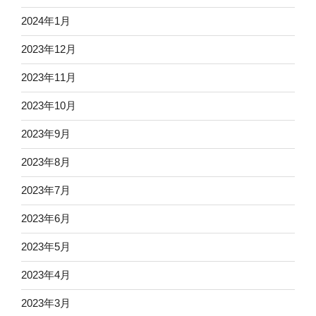
2024年1月
2023年12月
2023年11月
2023年10月
2023年9月
2023年8月
2023年7月
2023年6月
2023年5月
2023年4月
2023年3月