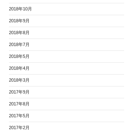
2018年10月
2018年9月
2018年8月
2018年7月
2018年5月
2018年4月
2018年3月
2017年9月
2017年8月
2017年5月
2017年2月