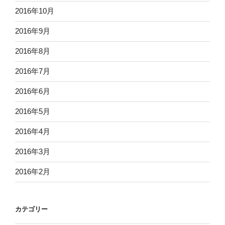
2016年10月
2016年9月
2016年8月
2016年7月
2016年6月
2016年5月
2016年4月
2016年3月
2016年2月
カテゴリー