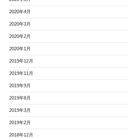
2020年4月
2020年3月
2020年2月
2020年1月
2019年12月
2019年11月
2019年9月
2019年8月
2019年3月
2019年2月
2018年12月