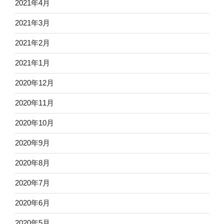
2021年4月
2021年3月
2021年2月
2021年1月
2020年12月
2020年11月
2020年10月
2020年9月
2020年8月
2020年7月
2020年6月
2020年5月