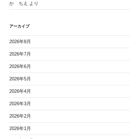
か ちえ
より
アーカイブ
2026年8月
2026年7月
2026年6月
2026年5月
2026年4月
2026年3月
2026年2月
2026年1月