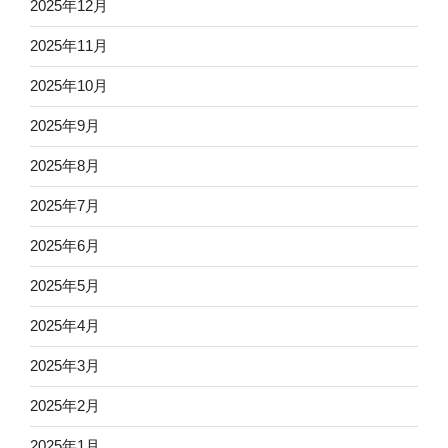
2025年12月
2025年11月
2025年10月
2025年9月
2025年8月
2025年7月
2025年6月
2025年5月
2025年4月
2025年3月
2025年2月
2025年1月