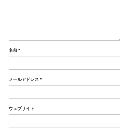
名前
*
メールアドレス
*
ウェブサイト