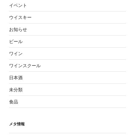
イベント
ウイスキー
お知らせ
ビール
ワイン
ワインスクール
日本酒
未分類
食品
メタ情報