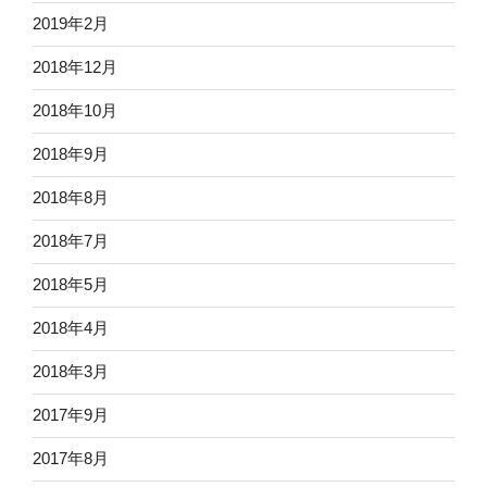
2019年2月
2018年12月
2018年10月
2018年9月
2018年8月
2018年7月
2018年5月
2018年4月
2018年3月
2017年9月
2017年8月