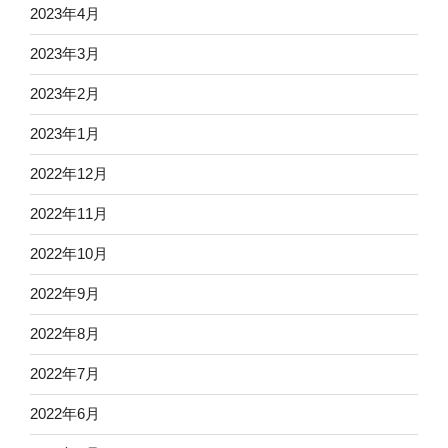
2023年4月
2023年3月
2023年2月
2023年1月
2022年12月
2022年11月
2022年10月
2022年9月
2022年8月
2022年7月
2022年6月