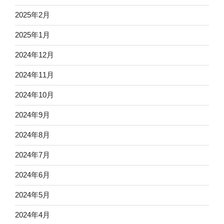
2025年2月
2025年1月
2024年12月
2024年11月
2024年10月
2024年9月
2024年8月
2024年7月
2024年6月
2024年5月
2024年4月