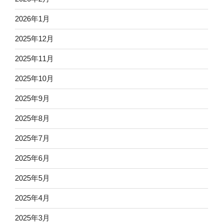
2026年1月
2025年12月
2025年11月
2025年10月
2025年9月
2025年8月
2025年7月
2025年6月
2025年5月
2025年4月
2025年3月