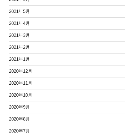
2021年5月
2021年4月
2021年3月
2021年2月
2021年1月
2020年12月
2020年11月
2020年10月
2020年9月
2020年8月
2020年7月