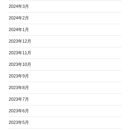
2024年3月
2024年2月
2024年1月
2023年12月
2023年11月
2023年10月
2023年9月
2023年8月
2023年7月
2023年6月
2023年5月