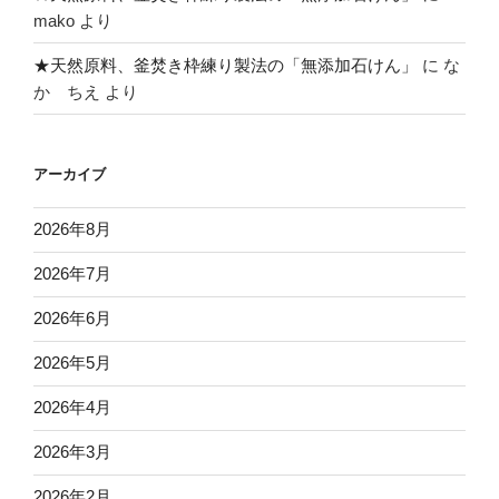
mako
より
★天然原料、釜焚き枠練り製法の「無添加石けん」
に
な
か ちえ
より
アーカイブ
2026年8月
2026年7月
2026年6月
2026年5月
2026年4月
2026年3月
2026年2月