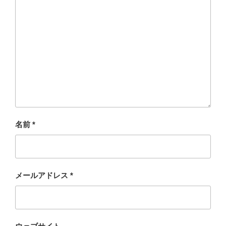
名前
*
メールアドレス
*