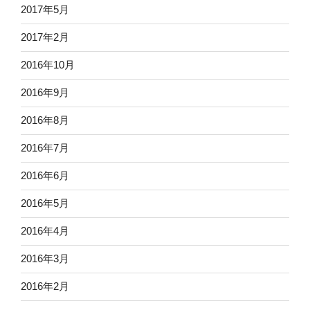
2017年5月
2017年2月
2016年10月
2016年9月
2016年8月
2016年7月
2016年6月
2016年5月
2016年4月
2016年3月
2016年2月