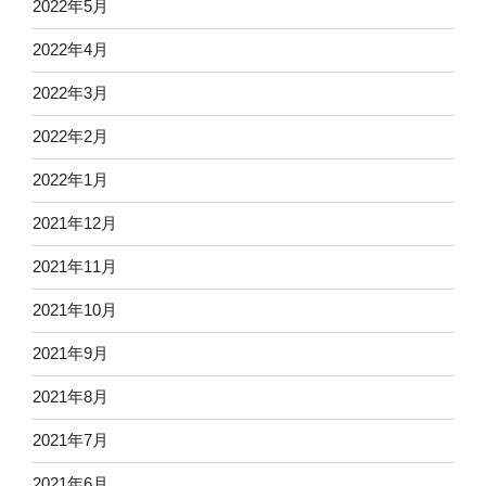
2022年5月
2022年4月
2022年3月
2022年2月
2022年1月
2021年12月
2021年11月
2021年10月
2021年9月
2021年8月
2021年7月
2021年6月