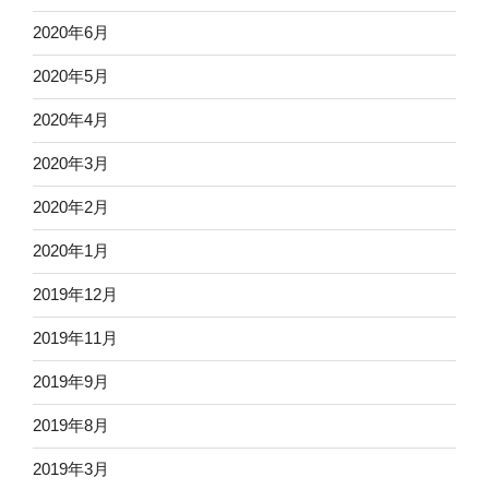
2020年6月
2020年5月
2020年4月
2020年3月
2020年2月
2020年1月
2019年12月
2019年11月
2019年9月
2019年8月
2019年3月