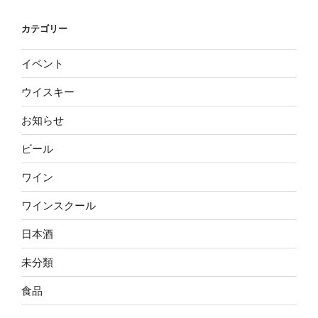
カテゴリー
イベント
ウイスキー
お知らせ
ビール
ワイン
ワインスクール
日本酒
未分類
食品