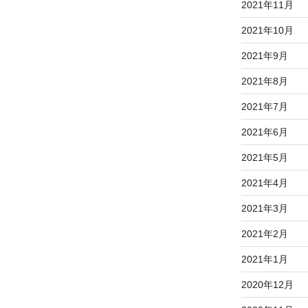
2021年11月
2021年10月
2021年9月
2021年8月
2021年7月
2021年6月
2021年5月
2021年4月
2021年3月
2021年2月
2021年1月
2020年12月