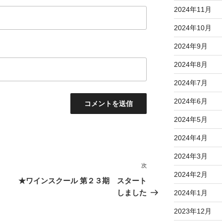
2024年11月
2024年10月
2024年9月
2024年8月
2024年7月
2024年6月
2024年5月
2024年4月
2024年3月
次
次
2024年2月
の
★ワインスクール 第２３期 スタート
投
しました
2024年1月
稿
2023年12月