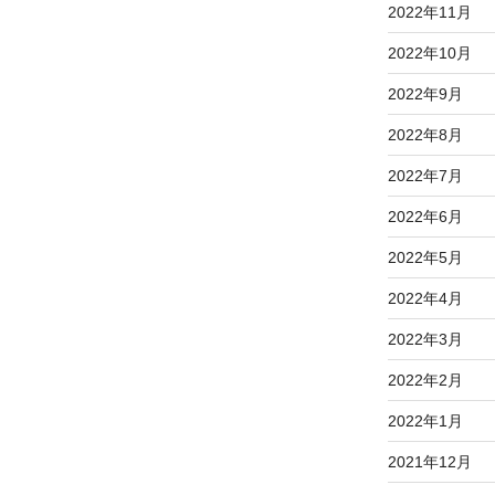
2022年11月
2022年10月
2022年9月
2022年8月
2022年7月
2022年6月
2022年5月
2022年4月
2022年3月
2022年2月
2022年1月
2021年12月