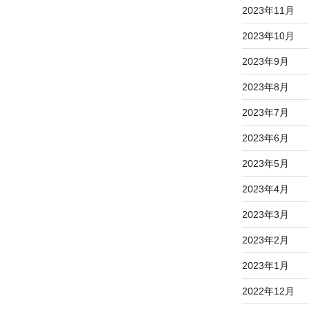
2023年11月
2023年10月
2023年9月
2023年8月
2023年7月
2023年6月
2023年5月
2023年4月
2023年3月
2023年2月
2023年1月
2022年12月