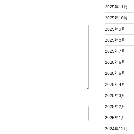
2025年11月
2025年10月
2025年9月
2025年8月
2025年7月
2025年6月
2025年5月
2025年4月
2025年3月
2025年2月
2025年1月
2024年12月