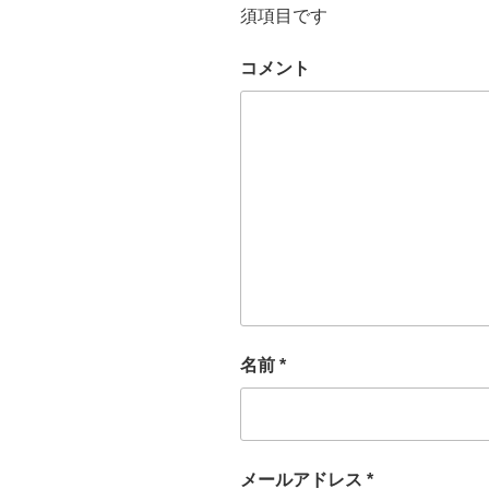
須項目です
コメント
名前
*
メールアドレス
*