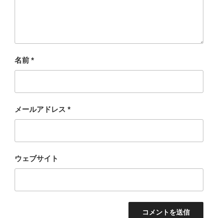
名前
*
メールアドレス
*
ウェブサイト