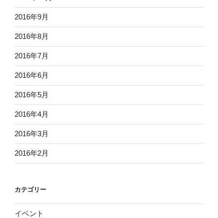
2016年9月
2016年8月
2016年7月
2016年6月
2016年5月
2016年4月
2016年3月
2016年2月
カテゴリー
イベント