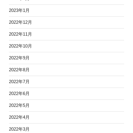
2023年1月
2022年12月
2022年11月
2022年10月
2022年9月
2022年8月
2022年7月
2022年6月
2022年5月
2022年4月
2022年3月