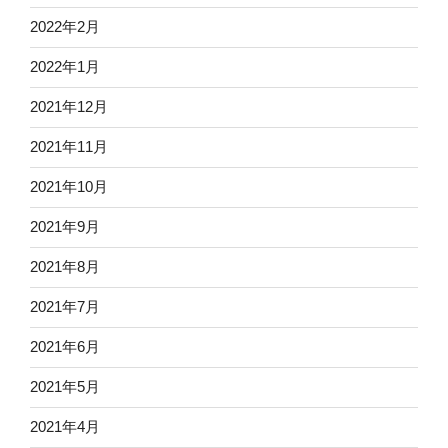
2022年2月
2022年1月
2021年12月
2021年11月
2021年10月
2021年9月
2021年8月
2021年7月
2021年6月
2021年5月
2021年4月