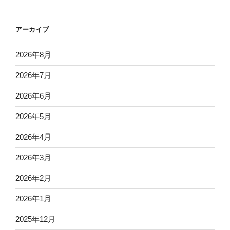
アーカイブ
2026年8月
2026年7月
2026年6月
2026年5月
2026年4月
2026年3月
2026年2月
2026年1月
2025年12月