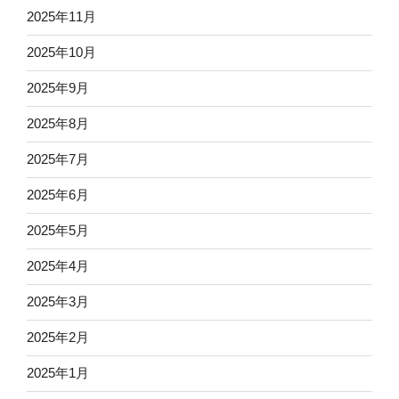
2025年11月
2025年10月
2025年9月
2025年8月
2025年7月
2025年6月
2025年5月
2025年4月
2025年3月
2025年2月
2025年1月