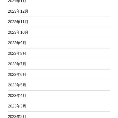
2024年1月
2023年12月
2023年11月
2023年10月
2023年9月
2023年8月
2023年7月
2023年6月
2023年5月
2023年4月
2023年3月
2023年2月