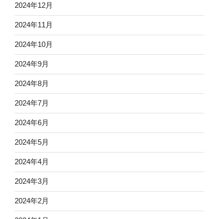
2024年12月
2024年11月
2024年10月
2024年9月
2024年8月
2024年7月
2024年6月
2024年5月
2024年4月
2024年3月
2024年2月