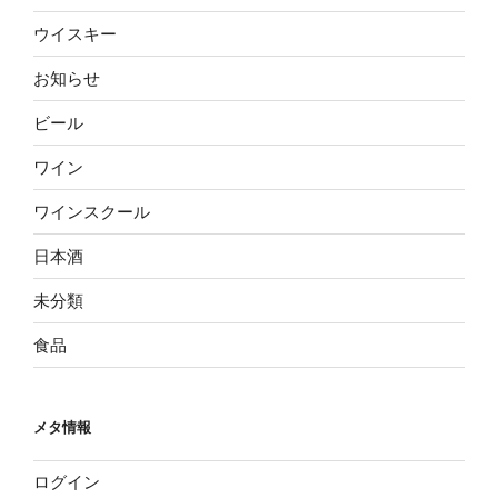
ウイスキー
お知らせ
ビール
ワイン
ワインスクール
日本酒
未分類
食品
メタ情報
ログイン