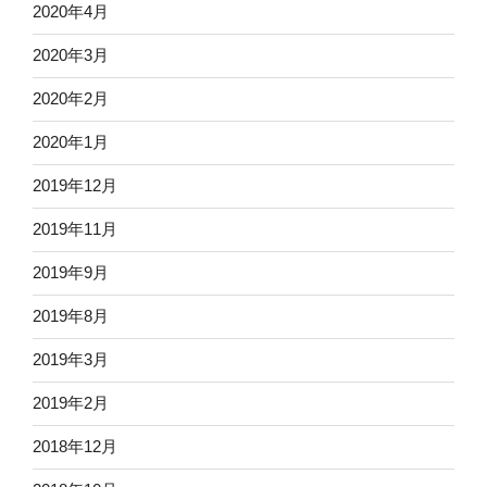
2020年4月
2020年3月
2020年2月
2020年1月
2019年12月
2019年11月
2019年9月
2019年8月
2019年3月
2019年2月
2018年12月