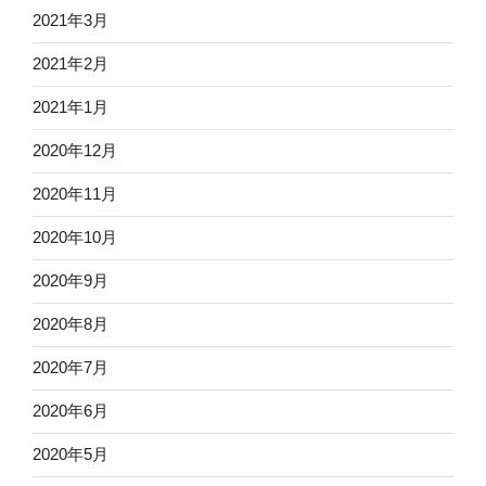
2021年3月
2021年2月
2021年1月
2020年12月
2020年11月
2020年10月
2020年9月
2020年8月
2020年7月
2020年6月
2020年5月