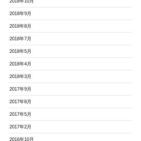
2018年10月
2018年9月
2018年8月
2018年7月
2018年5月
2018年4月
2018年3月
2017年9月
2017年8月
2017年5月
2017年2月
2016年10月