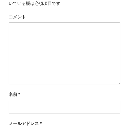
いている欄は必須項目です
コメント
名前
*
メールアドレス
*