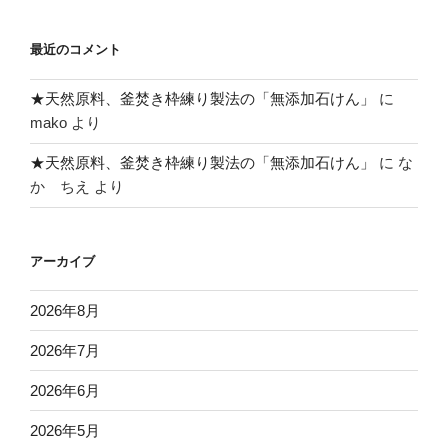
最近のコメント
★天然原料、釜焚き枠練り製法の「無添加石けん」
に
mako
より
★天然原料、釜焚き枠練り製法の「無添加石けん」
に
な
か ちえ
より
アーカイブ
2026年8月
2026年7月
2026年6月
2026年5月