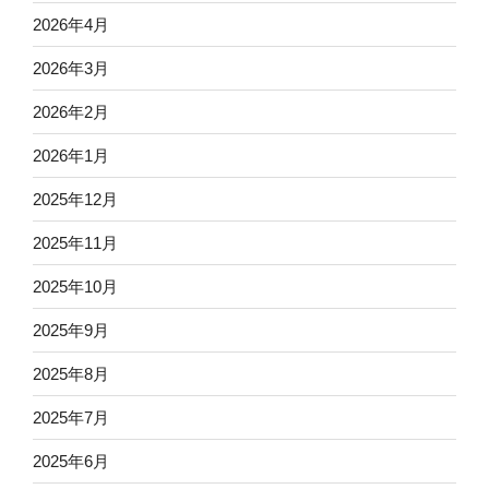
2026年4月
2026年3月
2026年2月
2026年1月
2025年12月
2025年11月
2025年10月
2025年9月
2025年8月
2025年7月
2025年6月