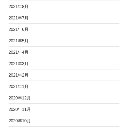
2021年8月
2021年7月
2021年6月
2021年5月
2021年4月
2021年3月
2021年2月
2021年1月
2020年12月
2020年11月
2020年10月