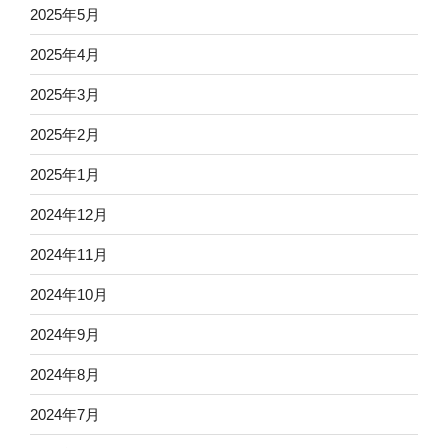
2025年5月
2025年4月
2025年3月
2025年2月
2025年1月
2024年12月
2024年11月
2024年10月
2024年9月
2024年8月
2024年7月