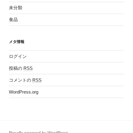
未分類
食品
メタ情報
ログイン
投稿の
RSS
コメントの
RSS
WordPress.org
Proudly powered by WordPress