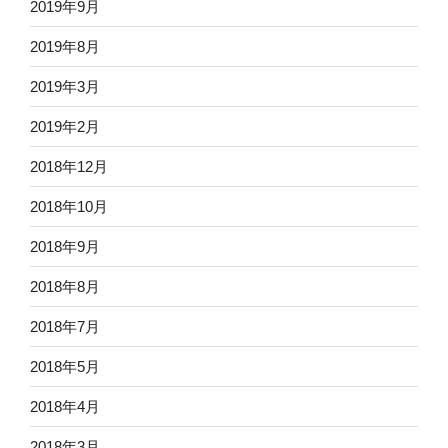
2019年9月
2019年8月
2019年3月
2019年2月
2018年12月
2018年10月
2018年9月
2018年8月
2018年7月
2018年5月
2018年4月
2018年3月