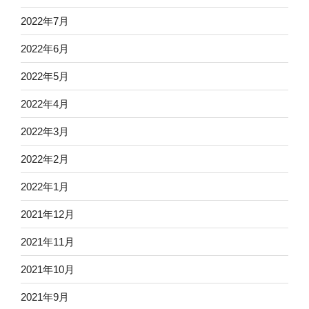
2022年7月
2022年6月
2022年5月
2022年4月
2022年3月
2022年2月
2022年1月
2021年12月
2021年11月
2021年10月
2021年9月