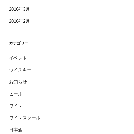
2016年3月
2016年2月
カテゴリー
イベント
ウイスキー
お知らせ
ビール
ワイン
ワインスクール
日本酒