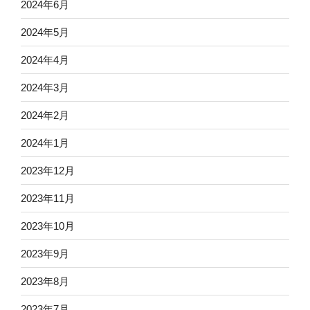
2024年6月
2024年5月
2024年4月
2024年3月
2024年2月
2024年1月
2023年12月
2023年11月
2023年10月
2023年9月
2023年8月
2023年7月