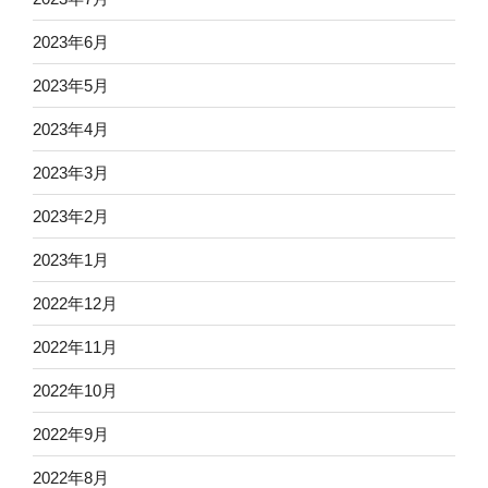
2023年6月
2023年5月
2023年4月
2023年3月
2023年2月
2023年1月
2022年12月
2022年11月
2022年10月
2022年9月
2022年8月