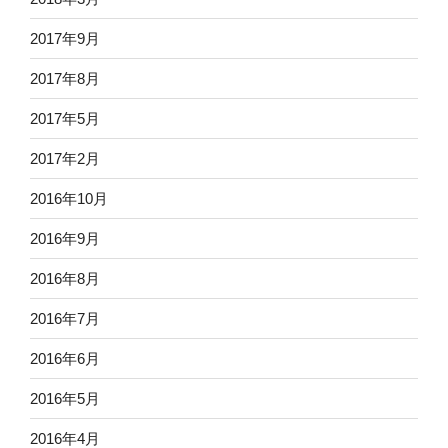
2017年9月
2017年8月
2017年5月
2017年2月
2016年10月
2016年9月
2016年8月
2016年7月
2016年6月
2016年5月
2016年4月