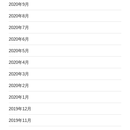
2020年9月
2020年8月
2020年7月
2020年6月
2020年5月
2020年4月
2020年3月
2020年2月
2020年1月
2019年12月
2019年11月