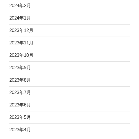
2024年2月
2024年1月
2023年12月
2023年11月
2023年10月
2023年9月
2023年8月
2023年7月
2023年6月
2023年5月
2023年4月