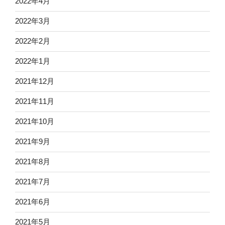
2022年4月
2022年3月
2022年2月
2022年1月
2021年12月
2021年11月
2021年10月
2021年9月
2021年8月
2021年7月
2021年6月
2021年5月