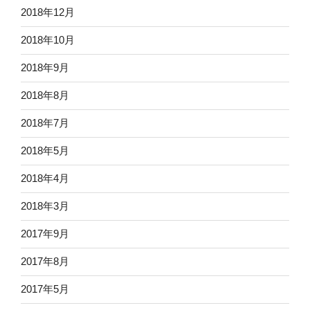
2018年12月
2018年10月
2018年9月
2018年8月
2018年7月
2018年5月
2018年4月
2018年3月
2017年9月
2017年8月
2017年5月