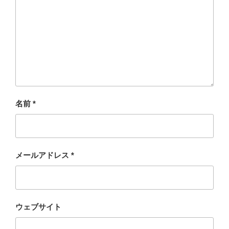
名前
*
メールアドレス
*
ウェブサイト