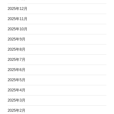
2025年12月
2025年11月
2025年10月
2025年9月
2025年8月
2025年7月
2025年6月
2025年5月
2025年4月
2025年3月
2025年2月