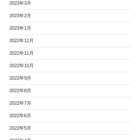
2023年3月
2023年2月
2023年1月
2022年12月
2022年11月
2022年10月
2022年9月
2022年8月
2022年7月
2022年6月
2022年5月