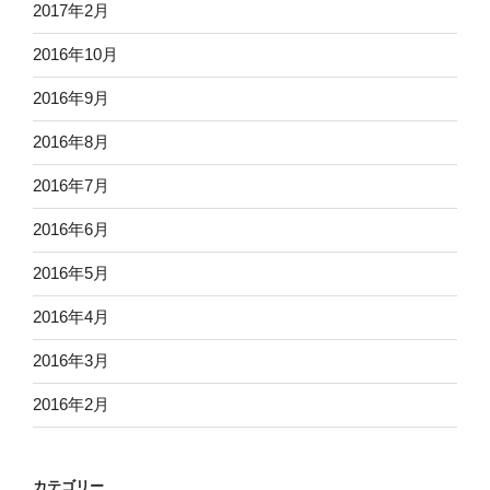
2017年2月
2016年10月
2016年9月
2016年8月
2016年7月
2016年6月
2016年5月
2016年4月
2016年3月
2016年2月
カテゴリー