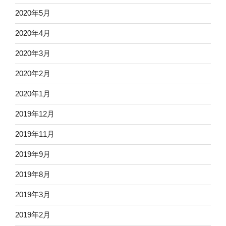
2020年5月
2020年4月
2020年3月
2020年2月
2020年1月
2019年12月
2019年11月
2019年9月
2019年8月
2019年3月
2019年2月