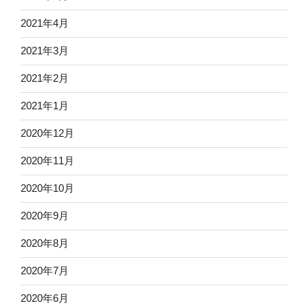
2021年4月
2021年3月
2021年2月
2021年1月
2020年12月
2020年11月
2020年10月
2020年9月
2020年8月
2020年7月
2020年6月