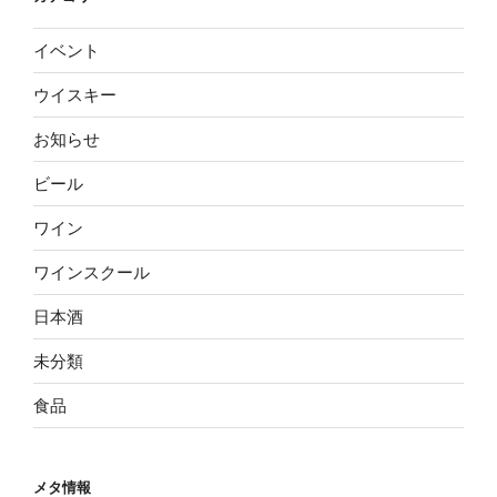
イベント
ウイスキー
お知らせ
ビール
ワイン
ワインスクール
日本酒
未分類
食品
メタ情報