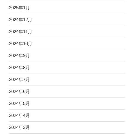
2025年1月
2024年12月
2024年11月
2024年10月
2024年9月
2024年8月
2024年7月
2024年6月
2024年5月
2024年4月
2024年3月