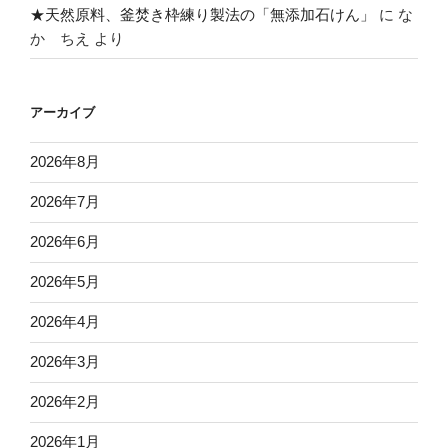
★天然原料、釜焚き枠練り製法の「無添加石けん」
に
な
か ちえ
より
アーカイブ
2026年8月
2026年7月
2026年6月
2026年5月
2026年4月
2026年3月
2026年2月
2026年1月