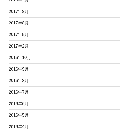
2017年9月
2017年8月
2017年5月
2017年2月
2016年10月
2016年9月
2016年8月
2016年7月
2016年6月
2016年5月
2016年4月