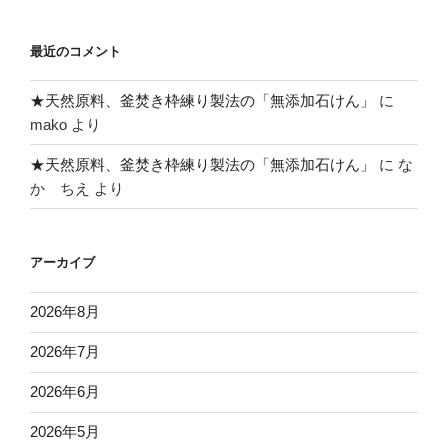
最近のコメント
★天然原料、釜焚き枠練り製法の「無添加石けん」
に
mako
より
★天然原料、釜焚き枠練り製法の「無添加石けん」
に
な
か ちえ
より
アーカイブ
2026年8月
2026年7月
2026年6月
2026年5月