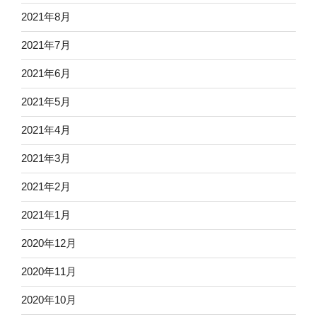
2021年8月
2021年7月
2021年6月
2021年5月
2021年4月
2021年3月
2021年2月
2021年1月
2020年12月
2020年11月
2020年10月