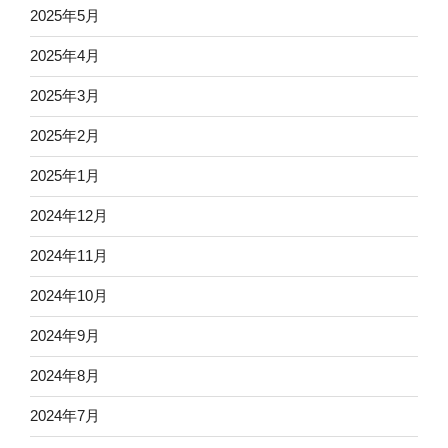
2025年5月
2025年4月
2025年3月
2025年2月
2025年1月
2024年12月
2024年11月
2024年10月
2024年9月
2024年8月
2024年7月