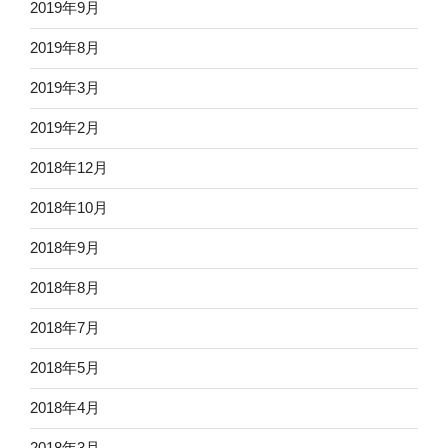
2019年9月
2019年8月
2019年3月
2019年2月
2018年12月
2018年10月
2018年9月
2018年8月
2018年7月
2018年5月
2018年4月
2018年3月