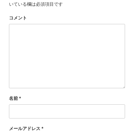
いている欄は必須項目です
コメント
名前
*
メールアドレス
*