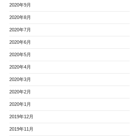
2020年9月
2020年8月
2020年7月
2020年6月
2020年5月
2020年4月
2020年3月
2020年2月
2020年1月
2019年12月
2019年11月