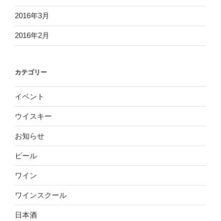
2016年3月
2016年2月
カテゴリー
イベント
ウイスキー
お知らせ
ビール
ワイン
ワインスクール
日本酒