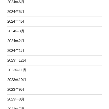
2024年6月
2024年5月
2024年4月
2024年3月
2024年2月
2024年1月
2023年12月
2023年11月
2023年10月
2023年9月
2023年8月
2023年7月