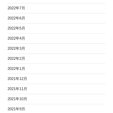
2022年7月
2022年6月
2022年5月
2022年4月
2022年3月
2022年2月
2022年1月
2021年12月
2021年11月
2021年10月
2021年9月