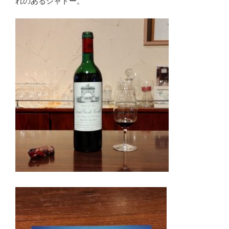
れのあるシャトー。