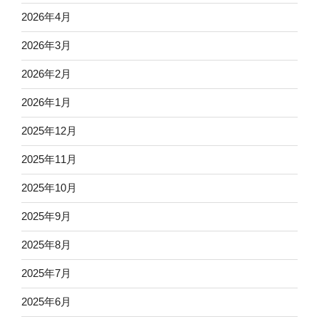
2026年4月
2026年3月
2026年2月
2026年1月
2025年12月
2025年11月
2025年10月
2025年9月
2025年8月
2025年7月
2025年6月