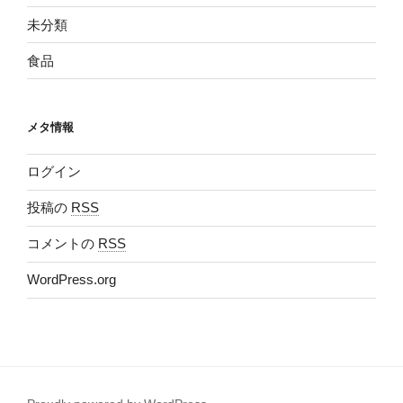
未分類
食品
メタ情報
ログイン
投稿の
RSS
コメントの
RSS
WordPress.org