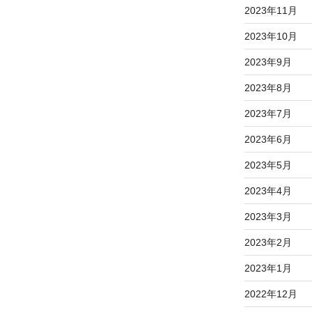
2023年11月
2023年10月
2023年9月
2023年8月
2023年7月
2023年6月
2023年5月
2023年4月
2023年3月
2023年2月
2023年1月
2022年12月