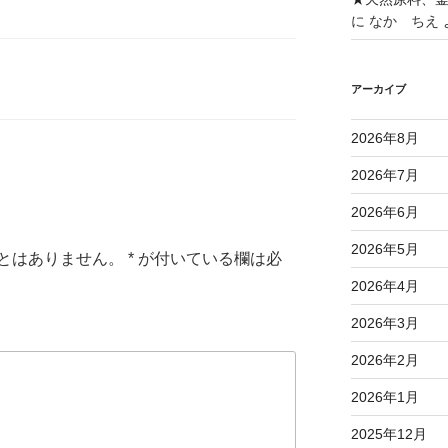
に
なか ちえ
アーカイブ
2026年8月
2026年7月
2026年6月
2026年5月
とはありません。
*
が付いている欄は必
2026年4月
2026年3月
2026年2月
2026年1月
2025年12月