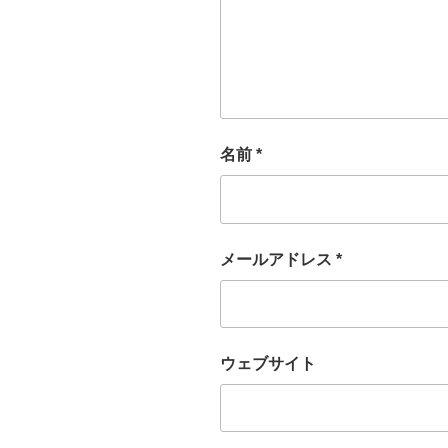
名前
*
メールアドレス
*
ウェブサイト