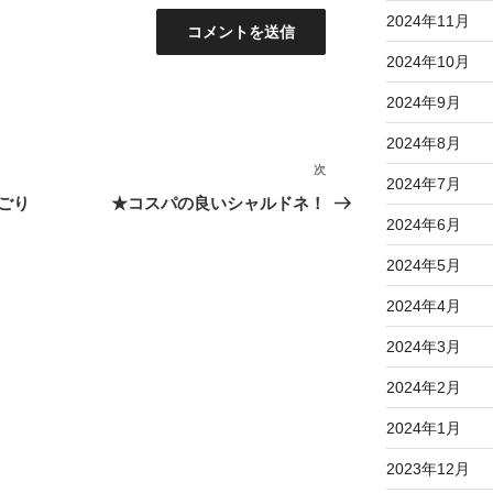
2024年11月
2024年10月
2024年9月
2024年8月
次
次
2024年7月
の
ごり
★コスパの良いシャルドネ！
2024年6月
投
稿
2024年5月
2024年4月
2024年3月
2024年2月
2024年1月
2023年12月