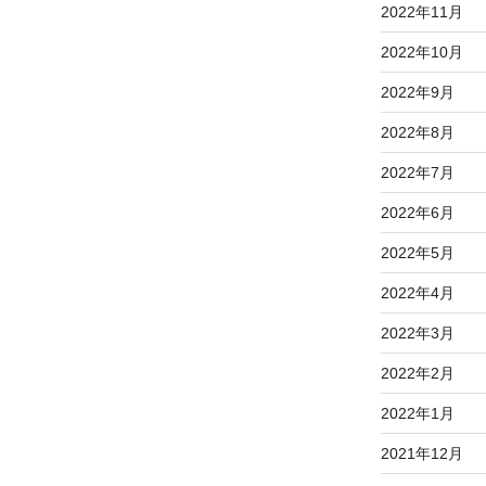
2022年11月
2022年10月
2022年9月
2022年8月
2022年7月
2022年6月
2022年5月
2022年4月
2022年3月
2022年2月
2022年1月
2021年12月