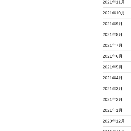
2021年11月
2021年10月
2021年9月
2021年8月
2021年7月
2021年6月
2021年5月
2021年4月
2021年3月
2021年2月
2021年1月
2020年12月