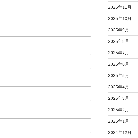
2025年11月
2025年10月
2025年9月
2025年8月
2025年7月
2025年6月
2025年5月
2025年4月
2025年3月
2025年2月
2025年1月
2024年12月