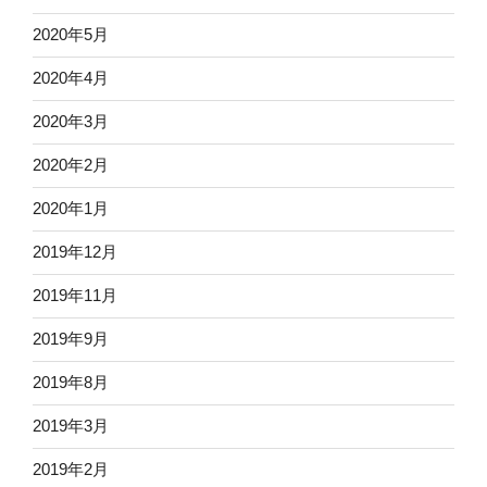
2020年5月
2020年4月
2020年3月
2020年2月
2020年1月
2019年12月
2019年11月
2019年9月
2019年8月
2019年3月
2019年2月