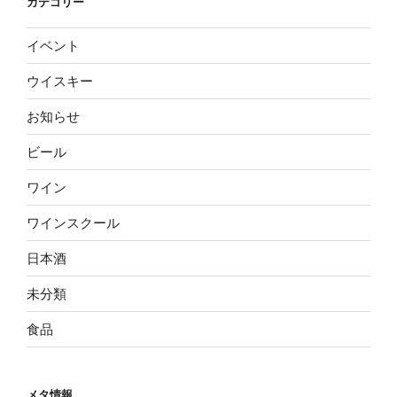
カテゴリー
イベント
ウイスキー
お知らせ
ビール
ワイン
ワインスクール
日本酒
未分類
食品
メタ情報