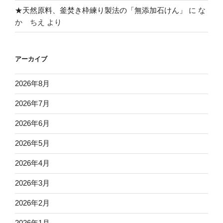
★天然原料、釜焚き枠練り製法の「無添加石けん」
に
な
か ちえ
より
アーカイブ
2026年8月
2026年7月
2026年6月
2026年5月
2026年4月
2026年3月
2026年2月
2026年1月