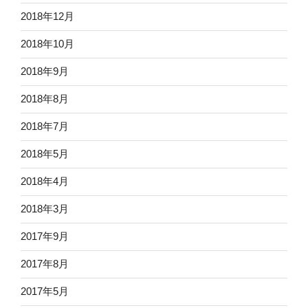
2018年12月
2018年10月
2018年9月
2018年8月
2018年7月
2018年5月
2018年4月
2018年3月
2017年9月
2017年8月
2017年5月