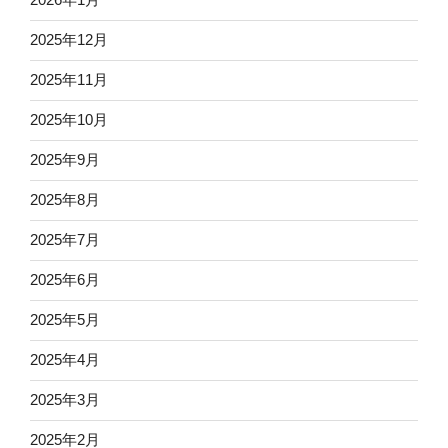
2025年12月
2025年11月
2025年10月
2025年9月
2025年8月
2025年7月
2025年6月
2025年5月
2025年4月
2025年3月
2025年2月