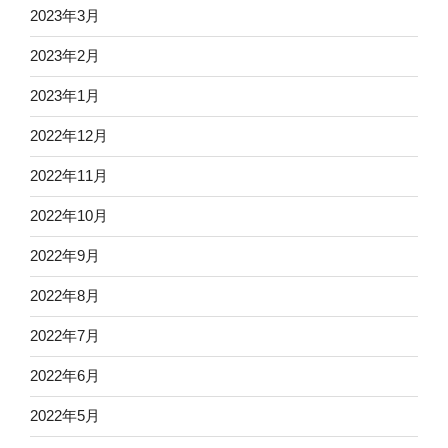
2023年3月
2023年2月
2023年1月
2022年12月
2022年11月
2022年10月
2022年9月
2022年8月
2022年7月
2022年6月
2022年5月