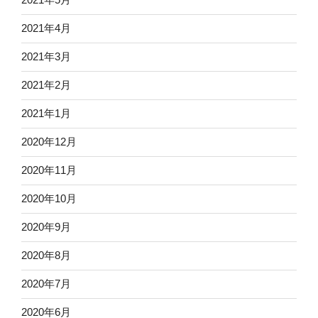
2021年4月
2021年3月
2021年2月
2021年1月
2020年12月
2020年11月
2020年10月
2020年9月
2020年8月
2020年7月
2020年6月