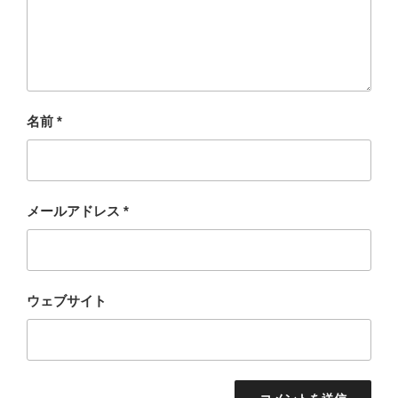
名前
*
メールアドレス
*
ウェブサイト