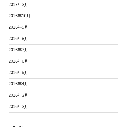
2017年2月
2016年10月
2016年9月
2016年8月
2016年7月
2016年6月
2016年5月
2016年4月
2016年3月
2016年2月