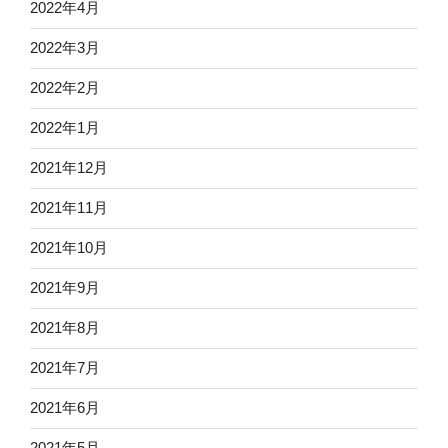
2022年4月
2022年3月
2022年2月
2022年1月
2021年12月
2021年11月
2021年10月
2021年9月
2021年8月
2021年7月
2021年6月
2021年5月