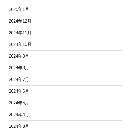
2025年1月
2024年12月
2024年11月
2024年10月
2024年9月
2024年8月
2024年7月
2024年6月
2024年5月
2024年4月
2024年3月