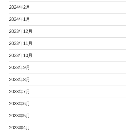
2024年2月
2024年1月
2023年12月
2023年11月
2023年10月
2023年9月
2023年8月
2023年7月
2023年6月
2023年5月
2023年4月