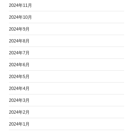
2024年11月
2024年10月
2024年9月
2024年8月
2024年7月
2024年6月
2024年5月
2024年4月
2024年3月
2024年2月
2024年1月