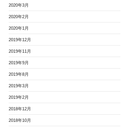
2020年3月
2020年2月
2020年1月
2019年12月
2019年11月
2019年9月
2019年8月
2019年3月
2019年2月
2018年12月
2018年10月