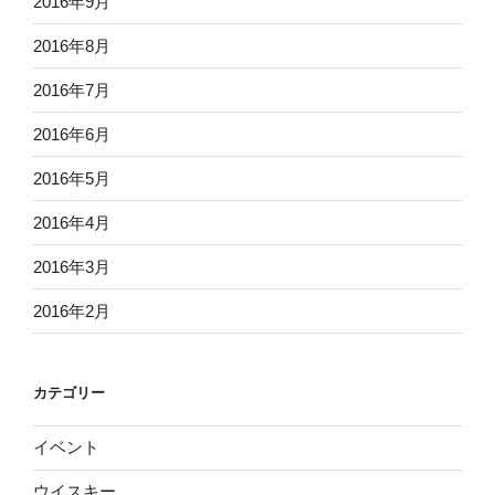
2016年9月
2016年8月
2016年7月
2016年6月
2016年5月
2016年4月
2016年3月
2016年2月
カテゴリー
イベント
ウイスキー