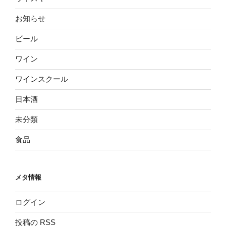
お知らせ
ビール
ワイン
ワインスクール
日本酒
未分類
食品
メタ情報
ログイン
投稿の
RSS