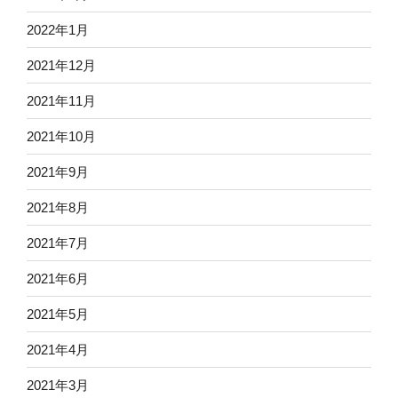
2022年1月
2021年12月
2021年11月
2021年10月
2021年9月
2021年8月
2021年7月
2021年6月
2021年5月
2021年4月
2021年3月