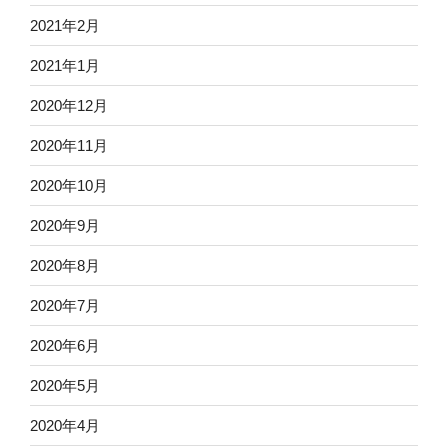
2021年2月
2021年1月
2020年12月
2020年11月
2020年10月
2020年9月
2020年8月
2020年7月
2020年6月
2020年5月
2020年4月