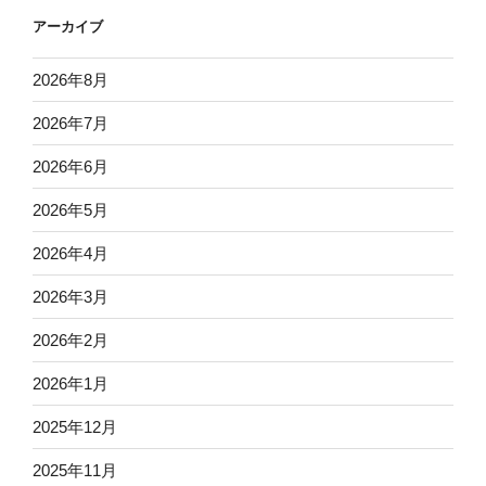
アーカイブ
2026年8月
2026年7月
2026年6月
2026年5月
2026年4月
2026年3月
2026年2月
2026年1月
2025年12月
2025年11月