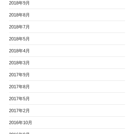
2018年9月
2018年8月
2018年7月
2018年5月
2018年4月
2018年3月
2017年9月
2017年8月
2017年5月
2017年2月
2016年10月