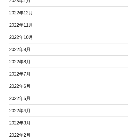
2023年1月
2022年12月
2022年11月
2022年10月
2022年9月
2022年8月
2022年7月
2022年6月
2022年5月
2022年4月
2022年3月
2022年2月