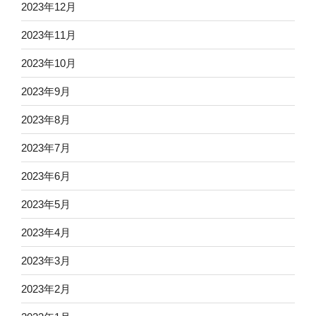
2023年12月
2023年11月
2023年10月
2023年9月
2023年8月
2023年7月
2023年6月
2023年5月
2023年4月
2023年3月
2023年2月