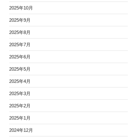
2025年10月
2025年9月
2025年8月
2025年7月
2025年6月
2025年5月
2025年4月
2025年3月
2025年2月
2025年1月
2024年12月