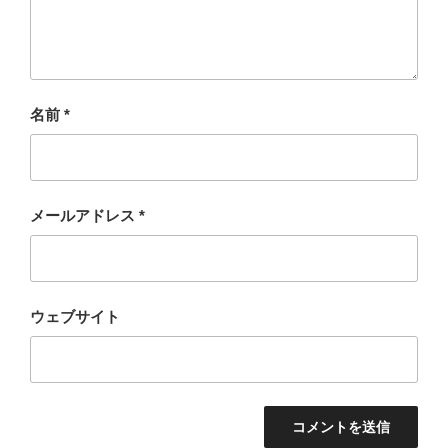
名前
*
メールアドレス
*
ウェブサイト