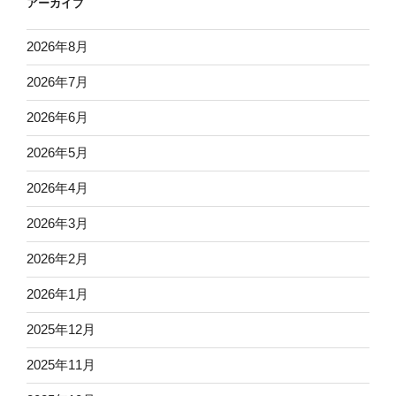
アーカイブ
2026年8月
2026年7月
2026年6月
2026年5月
2026年4月
2026年3月
2026年2月
2026年1月
2025年12月
2025年11月