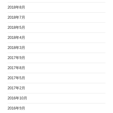
2018年8月
2018年7月
2018年5月
2018年4月
2018年3月
2017年9月
2017年8月
2017年5月
2017年2月
2016年10月
2016年9月