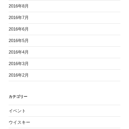
2016年8月
2016年7月
2016年6月
2016年5月
2016年4月
2016年3月
2016年2月
カテゴリー
イベント
ウイスキー