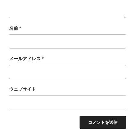
名前
*
メールアドレス
*
ウェブサイト