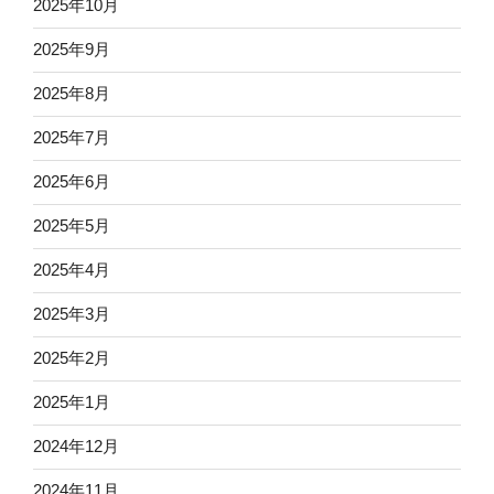
2025年10月
2025年9月
2025年8月
2025年7月
2025年6月
2025年5月
2025年4月
2025年3月
2025年2月
2025年1月
2024年12月
2024年11月