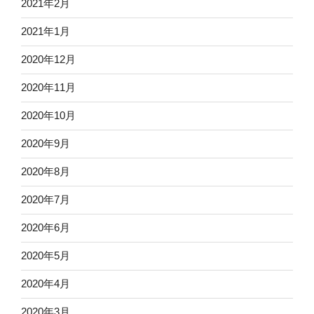
2021年2月
2021年1月
2020年12月
2020年11月
2020年10月
2020年9月
2020年8月
2020年7月
2020年6月
2020年5月
2020年4月
2020年3月