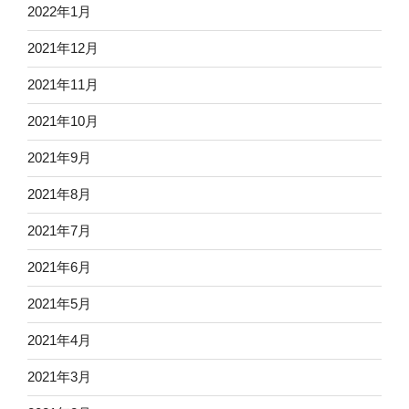
2022年1月
2021年12月
2021年11月
2021年10月
2021年9月
2021年8月
2021年7月
2021年6月
2021年5月
2021年4月
2021年3月