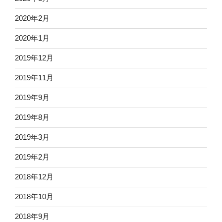
2020年2月
2020年1月
2019年12月
2019年11月
2019年9月
2019年8月
2019年3月
2019年2月
2018年12月
2018年10月
2018年9月