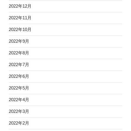
2022年12月
2022年11月
2022年10月
2022年9月
2022年8月
2022年7月
2022年6月
2022年5月
2022年4月
2022年3月
2022年2月