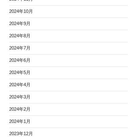
2024年10月
2024年9月
2024年8月
2024年7月
2024年6月
2024年5月
2024年4月
2024年3月
2024年2月
2024年1月
2023年12月