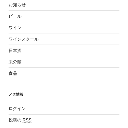
お知らせ
ビール
ワイン
ワインスクール
日本酒
未分類
食品
メタ情報
ログイン
投稿の
RSS