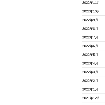
2022年11月
2022年10月
2022年9月
2022年8月
2022年7月
2022年6月
2022年5月
2022年4月
2022年3月
2022年2月
2022年1月
2021年12月