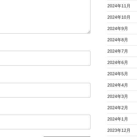
2024年11月
2024年10月
2024年9月
2024年8月
2024年7月
2024年6月
2024年5月
2024年4月
2024年3月
2024年2月
2024年1月
2023年12月