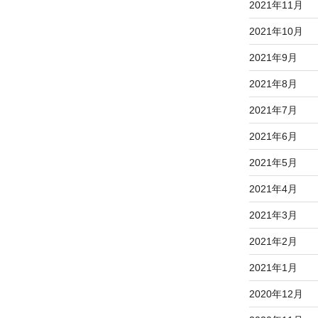
2021年11月
2021年10月
2021年9月
2021年8月
2021年7月
2021年6月
2021年5月
2021年4月
2021年3月
2021年2月
2021年1月
2020年12月