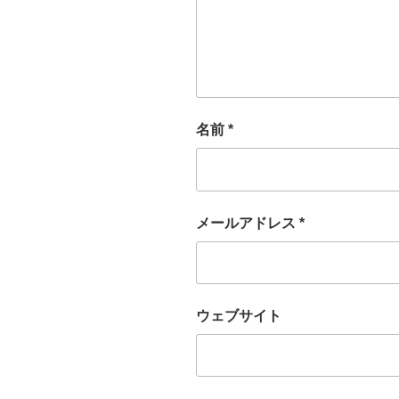
名前
*
メールアドレス
*
ウェブサイト