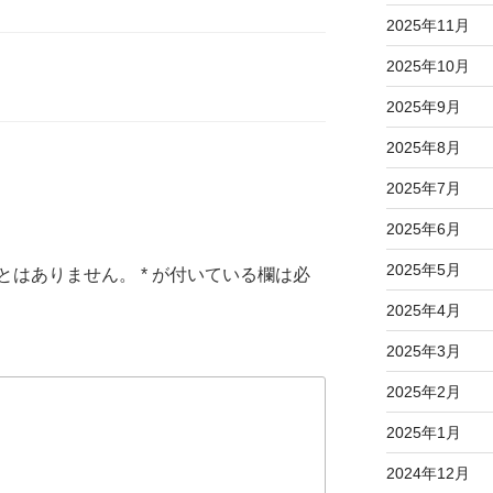
2025年11月
2025年10月
2025年9月
2025年8月
2025年7月
2025年6月
2025年5月
とはありません。
*
が付いている欄は必
2025年4月
2025年3月
2025年2月
2025年1月
2024年12月