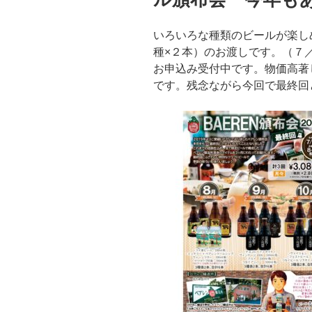
いろいろな種類のビールが楽し
種×２本）のお渡しです。（７
お申込み受付中です。物価高著
です。残念ながら今回で最終回