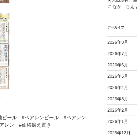
に
なか ちえ
アーカイブ
2026年8月
2026年7月
2026年6月
2026年5月
2026年4月
2026年3月
2026年2月
地ビール #ベアレンビール #ベアレン
2026年1月
アレン #価格据え置き
2025年12月