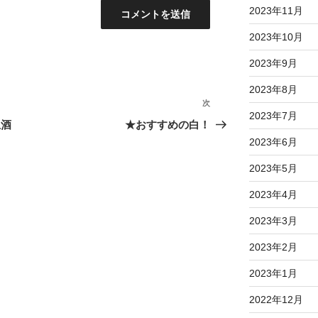
2023年11月
2023年10月
2023年9月
2023年8月
次
次
2023年7月
の
生酒
★おすすめの白！
投
2023年6月
稿
2023年5月
2023年4月
2023年3月
2023年2月
2023年1月
2022年12月