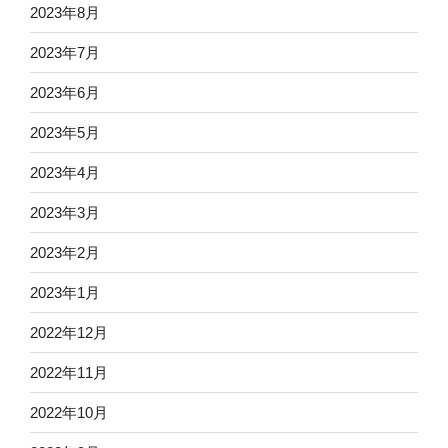
2023年8月
2023年7月
2023年6月
2023年5月
2023年4月
2023年3月
2023年2月
2023年1月
2022年12月
2022年11月
2022年10月