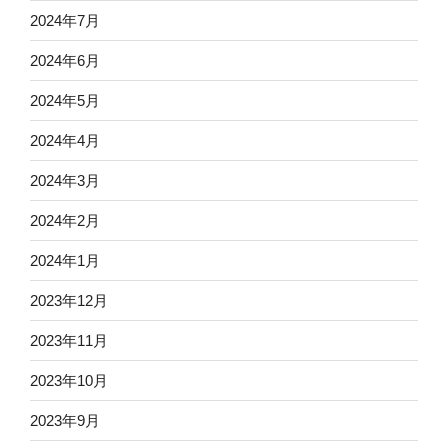
2024年7月
2024年6月
2024年5月
2024年4月
2024年3月
2024年2月
2024年1月
2023年12月
2023年11月
2023年10月
2023年9月