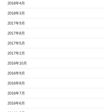
2018年4月
2018年3月
2017年9月
2017年8月
2017年5月
2017年2月
2016年10月
2016年9月
2016年8月
2016年7月
2016年6月