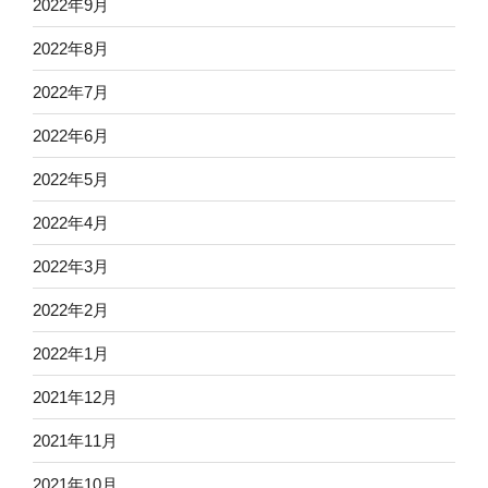
2022年9月
2022年8月
2022年7月
2022年6月
2022年5月
2022年4月
2022年3月
2022年2月
2022年1月
2021年12月
2021年11月
2021年10月