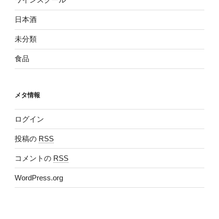
日本酒
未分類
食品
メタ情報
ログイン
投稿の
RSS
コメントの
RSS
WordPress.org