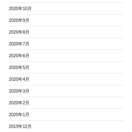
2020年10月
2020年9月
2020年8月
2020年7月
2020年6月
2020年5月
2020年4月
2020年3月
2020年2月
2020年1月
2019年12月