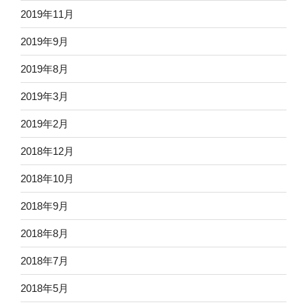
2019年11月
2019年9月
2019年8月
2019年3月
2019年2月
2018年12月
2018年10月
2018年9月
2018年8月
2018年7月
2018年5月