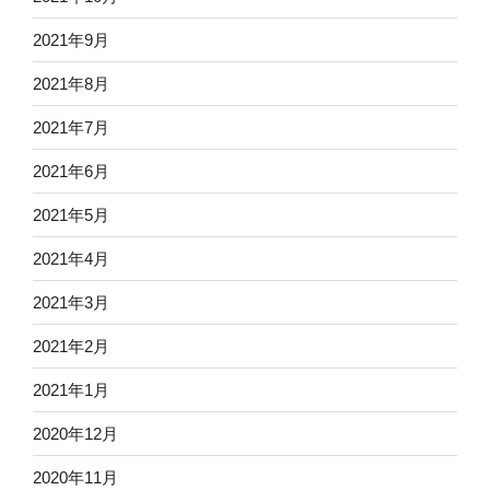
2021年9月
2021年8月
2021年7月
2021年6月
2021年5月
2021年4月
2021年3月
2021年2月
2021年1月
2020年12月
2020年11月