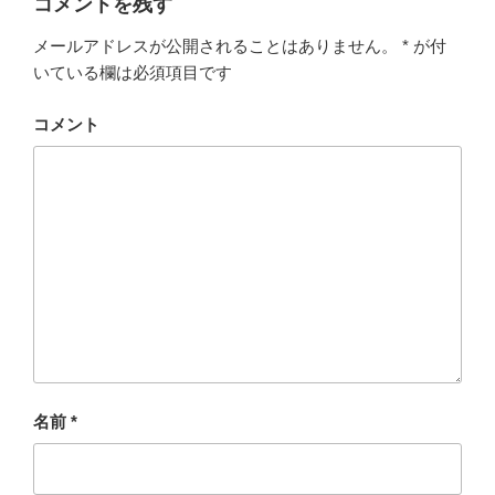
コメントを残す
メールアドレスが公開されることはありません。
*
が付
いている欄は必須項目です
コメント
名前
*