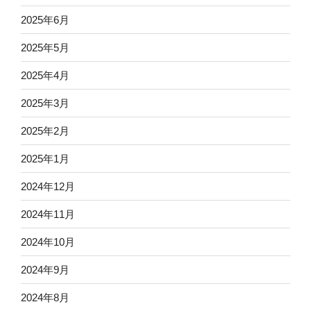
2025年6月
2025年5月
2025年4月
2025年3月
2025年2月
2025年1月
2024年12月
2024年11月
2024年10月
2024年9月
2024年8月