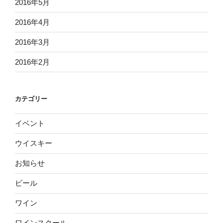
2016年5月
2016年4月
2016年3月
2016年2月
カテゴリー
イベント
ウイスキー
お知らせ
ビール
ワイン
ワインスクール