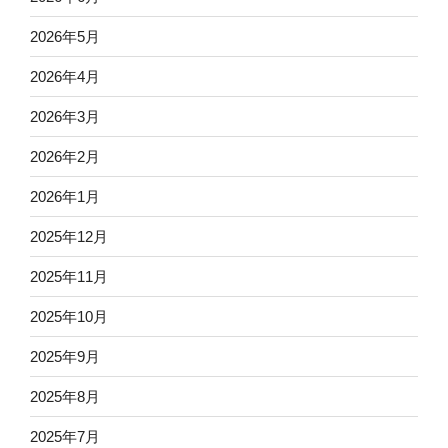
2026年5月
2026年4月
2026年3月
2026年2月
2026年1月
2025年12月
2025年11月
2025年10月
2025年9月
2025年8月
2025年7月